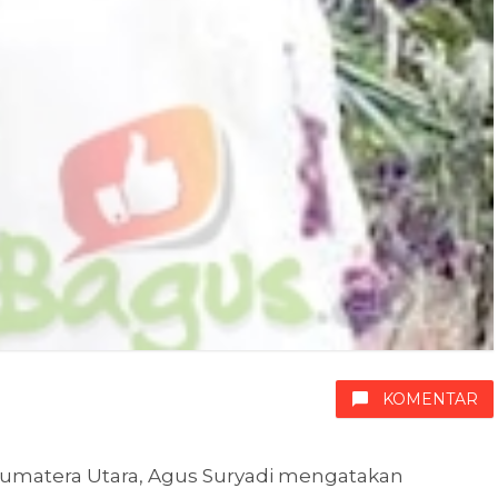
KOMENTAR
 Sumatera Utara, Agus Suryadi mengatakan