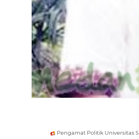
Pengamat Politik Universitas