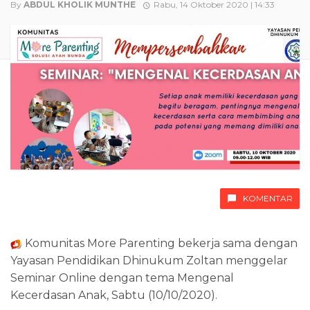
By
ABDUL KHOLIK MUNTHE
Rabu, 14 Oktober 2020 | 14:33
KOMENTAR
Komunitas More Parenting bekerja sama dengan
Yayasan Pendidikan Dhinukum Zoltan menggelar
Seminar Online dengan tema Mengenal
Kecerdasan Anak, Sabtu (10/10/2020).