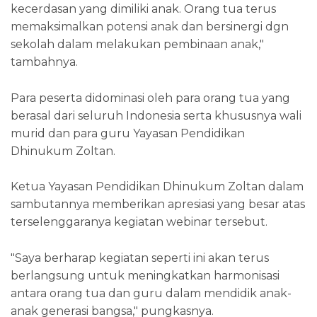
kecerdasan yang dimiliki anak. Orang tua terus
memaksimalkan potensi anak dan bersinergi dgn
sekolah dalam melakukan pembinaan anak,"
tambahnya.
Para peserta didominasi oleh para orang tua yang
berasal dari seluruh Indonesia serta khususnya wali
murid dan para guru Yayasan Pendidikan
Dhinukum Zoltan.
Ketua Yayasan Pendidikan Dhinukum Zoltan dalam
sambutannya memberikan apresiasi yang besar atas
terselenggaranya kegiatan webinar tersebut.
"Saya berharap kegiatan seperti ini akan terus
berlangsung untuk meningkatkan harmonisasi
antara orang tua dan guru dalam mendidik anak-
anak generasi bangsa," pungkasnya.