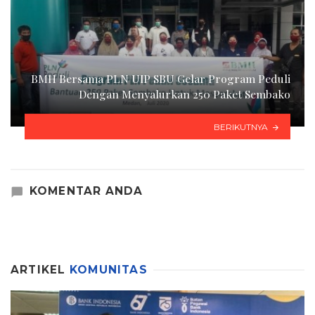
BMH Bersama PLN UIP SBU Gelar Program Peduli
Dengan Menyalurkan 250 Paket Sembako
BERIKUTNYA
KOMENTAR ANDA
ARTIKEL
KOMUNITAS