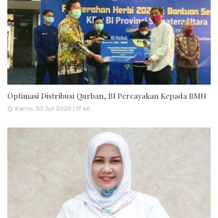
Optimasi Distribusi Qurban, BI Percayakan Kepada BMH
Kamis, 30 Juli 2020 | 17:46