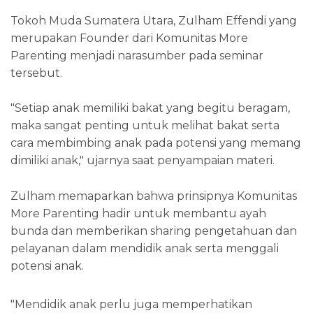
Tokoh Muda Sumatera Utara, Zulham Effendi yang
merupakan Founder dari Komunitas More
Parenting menjadi narasumber pada seminar
tersebut.
"Setiap anak memiliki bakat yang begitu beragam,
maka sangat penting untuk melihat bakat serta
cara membimbing anak pada potensi yang memang
dimiliki anak," ujarnya saat penyampaian materi.
Zulham memaparkan bahwa prinsipnya Komunitas
More Parenting hadir untuk membantu ayah
bunda dan memberikan sharing pengetahuan dan
pelayanan dalam mendidik anak serta menggali
potensi anak.
"Mendidik anak perlu juga memperhatikan