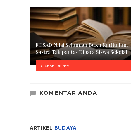
FOSAD Nilai Sejumlah Buku Kurikulum
Sastra Tak pantas Dibaca Siswa Sekolah
SEBELUMNYA
KOMENTAR ANDA
ARTIKEL
BUDAYA