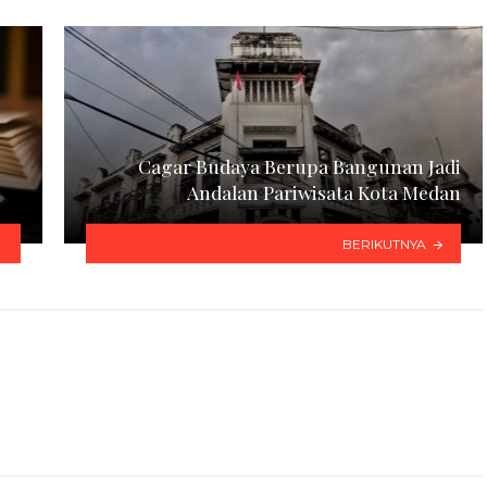
Cagar Budaya Berupa Bangunan Jadi
Andalan Pariwisata Kota Medan
BERIKUTNYA