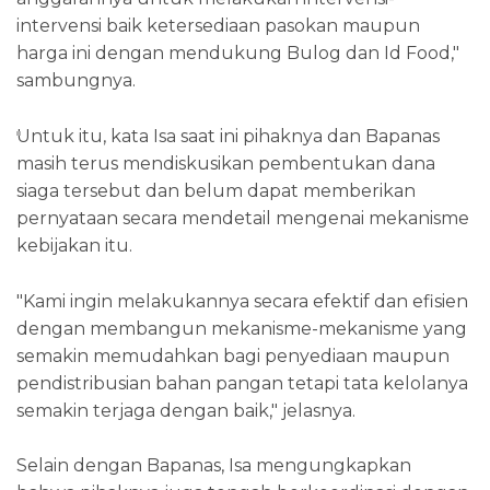
intervensi baik ketersediaan pasokan maupun
harga ini dengan mendukung Bulog dan Id Food,"
sambungnya.
Untuk itu, kata Isa saat ini pihaknya dan Bapanas
masih terus mendiskusikan pembentukan dana
siaga tersebut dan belum dapat memberikan
pernyataan secara mendetail mengenai mekanisme
kebijakan itu.
"Kami ingin melakukannya secara efektif dan efisien
dengan membangun mekanisme-mekanisme yang
semakin memudahkan bagi penyediaan maupun
pendistribusian bahan pangan tetapi tata kelolanya
semakin terjaga dengan baik," jelasnya.
Selain dengan Bapanas, Isa mengungkapkan