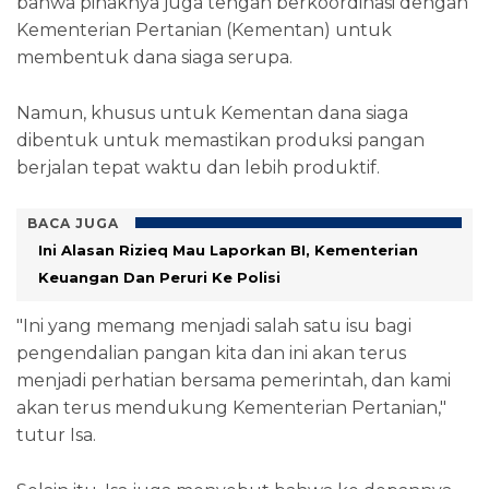
bahwa pihaknya juga tengah berkoordinasi dengan
Kementerian Pertanian (Kementan) untuk
membentuk dana siaga serupa.
Namun, khusus untuk Kementan dana siaga
dibentuk untuk memastikan produksi pangan
berjalan tepat waktu dan lebih produktif.
BACA JUGA
Ini Alasan Rizieq Mau Laporkan BI, Kementerian
Keuangan Dan Peruri Ke Polisi
"Ini yang memang menjadi salah satu isu bagi
pengendalian pangan kita dan ini akan terus
menjadi perhatian bersama pemerintah, dan kami
akan terus mendukung Kementerian Pertanian,"
tutur Isa.