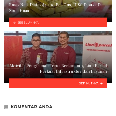
Emas Naik Diatas $5.200 Per Ons, IHSG Dibuka Di
Zona Hijau
SEBELUMNYA
Aktivitas Pengiriman Terus Bertumbuh, Lion Parcel
Perkuat Infrastruktur dan Layanan
BERIKUTNYA
KOMENTAR ANDA