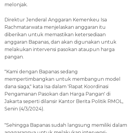
melonjak.
Direktur Jenderal Anggaran Kemenkeu Isa
Rachmatarwata menjelaskan anggaran itu
diberikan untuk memastikan ketersediaan
anggaran Bapanas, dan akan digunakan untuk
melakukan intervensi pasokan ataupun harga
pangan.
"Kami dengan Bapanas sedang
mempertimbangkan untuk membangun model
dana siaga," kata Isa dalam 'Rapat Koordinasi
Pengamanan Pasokan dan Harga Pangan' di
Jakarta seperti dilansir Kantor Berita Politik RMOL,
Senin (4/3/2024).
"Sehingga Bapanas sudah langsung memiliki dalam
anggarannya untuk melakukan intervensi-