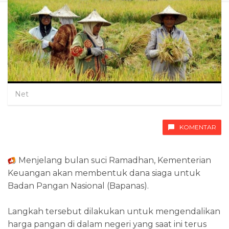
Net
KOMENTAR
Menjelang bulan suci Ramadhan, Kementerian
Keuangan akan membentuk dana siaga untuk
Badan Pangan Nasional (Bapanas).
Langkah tersebut dilakukan untuk mengendalikan
harga pangan di dalam negeri yang saat ini terus