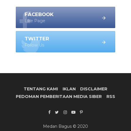
FACEBOOK
Like Page
TWITTER
Follow Us
TENTANG KAMI
IKLAN
DISCLAIMER
PEDOMAN PEMBERITAAN MEDIA SIBER
RSS
Medan Bagus © 2020