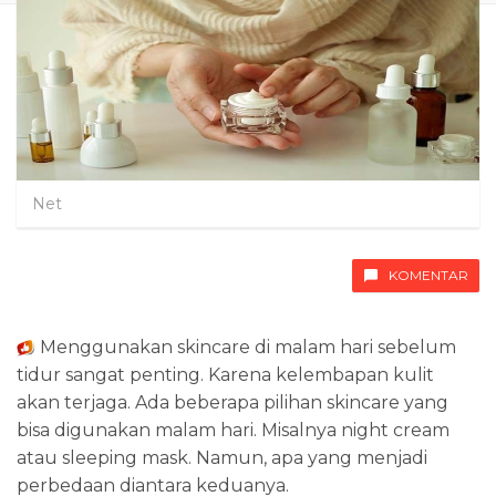
Net
KOMENTAR
Menggunakan skincare di malam hari sebelum
tidur sangat penting. Karena kelembapan kulit
akan terjaga. Ada beberapa pilihan skincare yang
bisa digunakan malam hari. Misalnya night cream
atau sleeping mask. Namun, apa yang menjadi
perbedaan diantara keduanya.