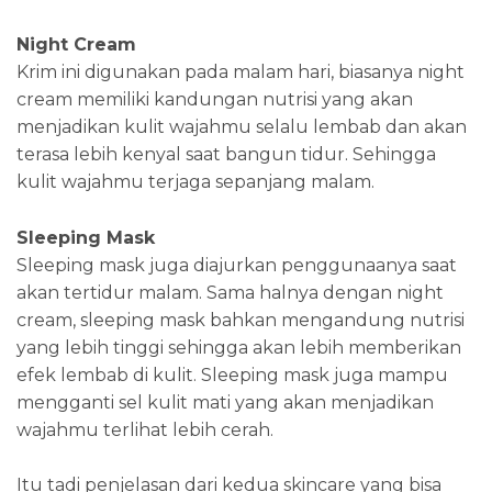
Night Cream
Krim ini digunakan pada malam hari, biasanya night
cream memiliki kandungan nutrisi yang akan
menjadikan kulit wajahmu selalu lembab dan akan
terasa lebih kenyal saat bangun tidur. Sehingga
kulit wajahmu terjaga sepanjang malam.
Sleeping Mask
Sleeping mask juga diajurkan penggunaanya saat
akan tertidur malam. Sama halnya dengan night
cream, sleeping mask bahkan mengandung nutrisi
yang lebih tinggi sehingga akan lebih memberikan
efek lembab di kulit. Sleeping mask juga mampu
mengganti sel kulit mati yang akan menjadikan
wajahmu terlihat lebih cerah.
Itu tadi penjelasan dari kedua skincare yang bisa