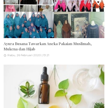
Ayura Busana Tawarkan Aneka Pakaian Muslimah,
Mukena dan Hijab
Rabu, 26 Februari 2020 | 13:21