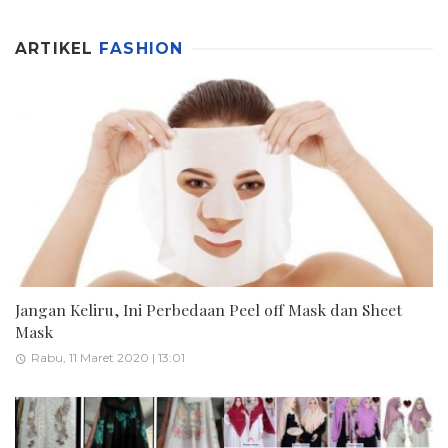
ARTIKEL
FASHION
Jangan Keliru, Ini Perbedaan Peel off Mask dan Sheet
Mask
Rabu, 11 Maret 2020 | 13:01