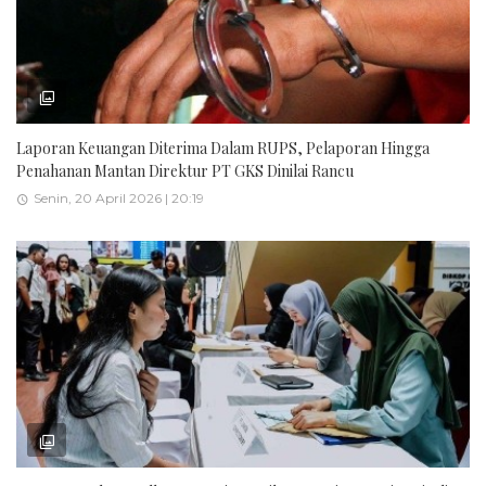
Laporan Keuangan Diterima Dalam RUPS, Pelaporan Hingga
Penahanan Mantan Direktur PT GKS Dinilai Rancu
Senin, 20 April 2026 | 20:19