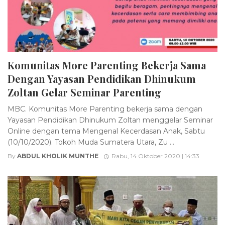
Komunitas More Parenting Bekerja Sama
Dengan Yayasan Pendidikan Dhinukum
Zoltan Gelar Seminar Parenting
MBC. Komunitas More Parenting bekerja sama dengan
Yayasan Pendidikan Dhinukum Zoltan menggelar Seminar
Online dengan tema Mengenal Kecerdasan Anak, Sabtu
(10/10/2020). Tokoh Muda Sumatera Utara, Zu ...
By
ABDUL KHOLIK MUNTHE
Rabu, 14 Oktober 2020 | 14:33