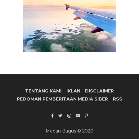
TENTANG KAMI
IKLAN
DISCLAIMER
PEDOMAN PEMBERITAAN MEDIA SIBER
RSS
Medan Bagus © 2020