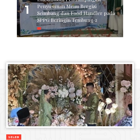
1
Penyusunan Menu Bergizi
Seimbang dan Food Handler pada
SPPG Beringin Tembung 2
SELEB