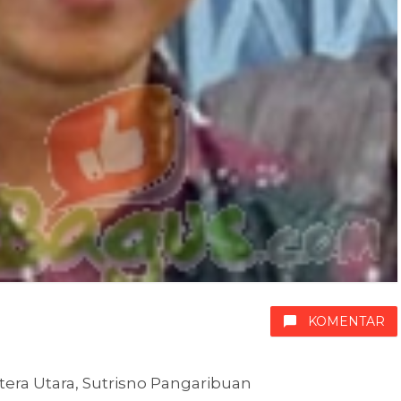
KOMENTAR
ra Utara, Sutrisno Pangaribuan