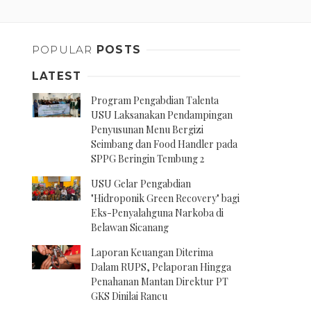
POPULAR
POSTS
LATEST
Program Pengabdian Talenta
USU Laksanakan Pendampingan
Penyusunan Menu Bergizi
Seimbang dan Food Handler pada
SPPG Beringin Tembung 2
USU Gelar Pengabdian
"Hidroponik Green Recovery" bagi
Eks-Penyalahguna Narkoba di
Belawan Sicanang
Laporan Keuangan Diterima
Dalam RUPS, Pelaporan Hingga
Penahanan Mantan Direktur PT
GKS Dinilai Rancu