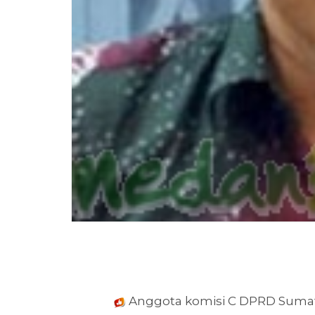
Anggota komisi C DPRD Sumate