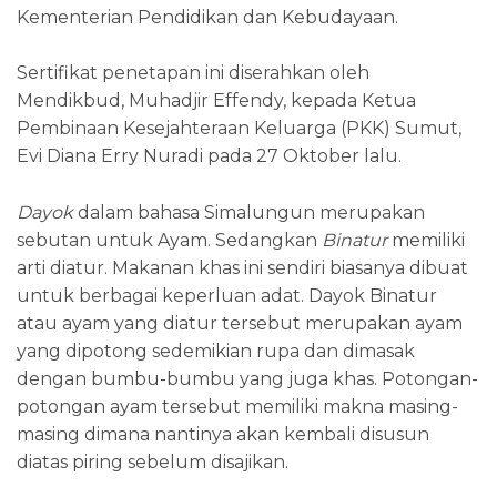
Kementerian Pendidikan dan Kebudayaan.
Sertifikat penetapan ini diserahkan oleh
Mendikbud, Muhadjir Effendy, kepada Ketua
Pembinaan Kesejahteraan Keluarga (PKK) Sumut,
Evi Diana Erry Nuradi pada 27 Oktober lalu.
Dayok
dalam bahasa Simalungun merupakan
sebutan untuk Ayam. Sedangkan
Binatur
memiliki
arti diatur. Makanan khas ini sendiri biasanya dibuat
untuk berbagai keperluan adat. Dayok Binatur
atau ayam yang diatur tersebut merupakan ayam
yang dipotong sedemikian rupa dan dimasak
dengan bumbu-bumbu yang juga khas. Potongan-
potongan ayam tersebut memiliki makna masing-
masing dimana nantinya akan kembali disusun
diatas piring sebelum disajikan.