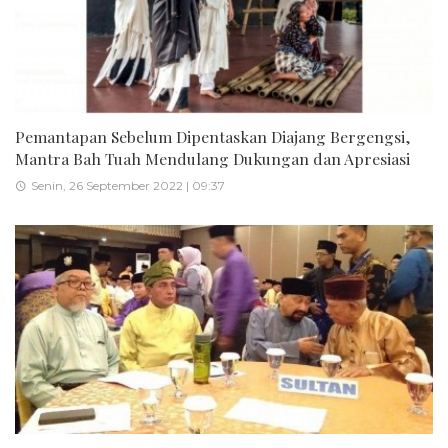
Pemantapan Sebelum Dipentaskan Diajang Bergengsi,
Mantra Bah Tuah Mendulang Dukungan dan Apresiasi
Senin, 26 September 2022 | 09:37