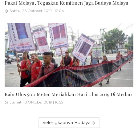
Pakat Melayu, Tegaskan Komitmen Jaga Budaya Melayu
Sabtu, 26 Oktober 2019 | 17:04
Kain Ulos 500 Meter Meriahkan Hari Ulos 2019 Di Medan
Jumat, 18 Oktober 2019 | 16:55
Selengkapnya Budaya