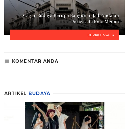
Cagar Budaya Berupa Bangunan Jadi Andalan
Pariwisata Kota Medan
BERIKUTNYA
KOMENTAR ANDA
ARTIKEL
BUDAYA