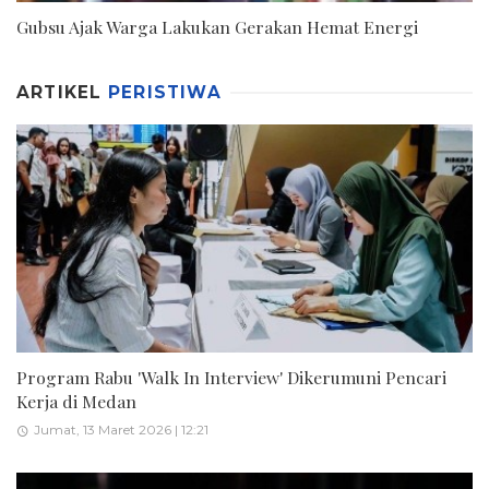
Gubsu Ajak Warga Lakukan Gerakan Hemat Energi
ARTIKEL
PERISTIWA
Program Rabu 'Walk In Interview' Dikerumuni Pencari
Kerja di Medan
Jumat, 13 Maret 2026 | 12:21