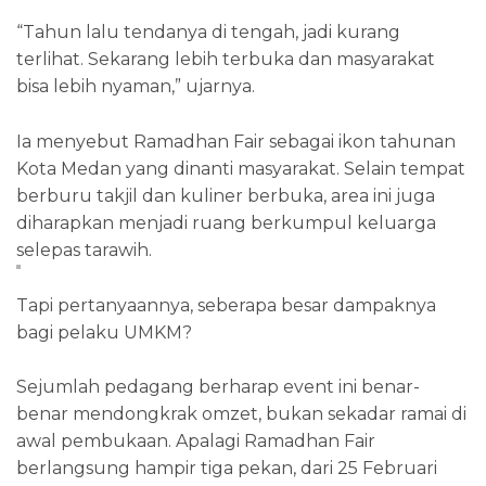
“Tahun lalu tendanya di tengah, jadi kurang
terlihat. Sekarang lebih terbuka dan masyarakat
bisa lebih nyaman,” ujarnya.
Ia menyebut Ramadhan Fair sebagai ikon tahunan
Kota Medan yang dinanti masyarakat. Selain tempat
berburu takjil dan kuliner berbuka, area ini juga
diharapkan menjadi ruang berkumpul keluarga
selepas tarawih.
Tapi pertanyaannya, seberapa besar dampaknya
bagi pelaku UMKM?
Sejumlah pedagang berharap event ini benar-
benar mendongkrak omzet, bukan sekadar ramai di
awal pembukaan. Apalagi Ramadhan Fair
berlangsung hampir tiga pekan, dari 25 Februari