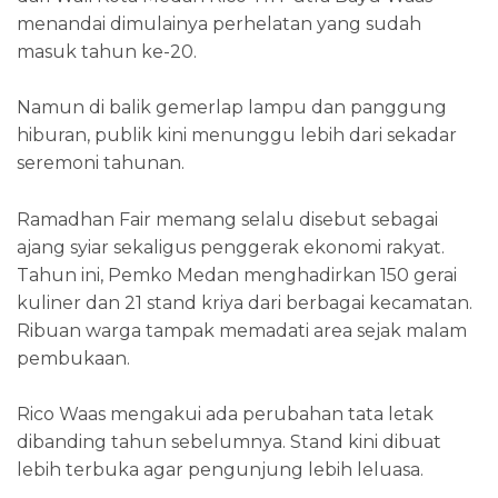
menandai dimulainya perhelatan yang sudah
masuk tahun ke-20.
Namun di balik gemerlap lampu dan panggung
hiburan, publik kini menunggu lebih dari sekadar
seremoni tahunan.
Ramadhan Fair memang selalu disebut sebagai
ajang syiar sekaligus penggerak ekonomi rakyat.
Tahun ini, Pemko Medan menghadirkan 150 gerai
kuliner dan 21 stand kriya dari berbagai kecamatan.
Ribuan warga tampak memadati area sejak malam
pembukaan.
Rico Waas mengakui ada perubahan tata letak
dibanding tahun sebelumnya. Stand kini dibuat
lebih terbuka agar pengunjung lebih leluasa.