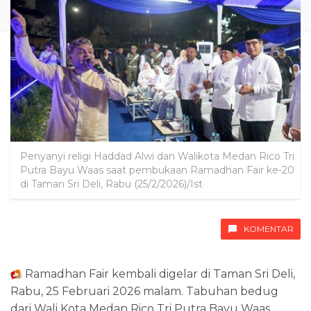
Penyanyi religi Haddad Alwi dan Walikota Medan Rico Tri
Putra Bayu Waas saat pembukaan Ramadhan Fair ke-20
di Taman Sri Deli, Rabu (25/2/2026)/Ist
KOMENTAR
Ramadhan Fair kembali digelar di Taman Sri Deli,
Rabu, 25 Februari 2026 malam. Tabuhan bedug
dari Wali Kota Medan Rico Tri Putra Bayu Waas