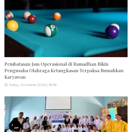
Pembatasan Jam Operasional di Ramadhan Bikin
Pengusaha Olahraga Ketangkasan Terpaksa Rumahkan
Karyawan
Rabu, 04 Maret 2026 | 18:56