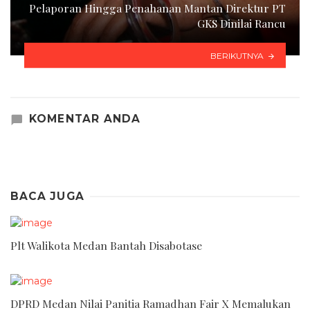
Pelaporan Hingga Penahanan Mantan Direktur PT
GKS Dinilai Rancu
BERIKUTNYA
KOMENTAR ANDA
BACA JUGA
Plt Walikota Medan Bantah Disabotase
DPRD Medan Nilai Panitia Ramadhan Fair X Memalukan