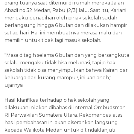
orang tuanya saat ditemui di rumah mereka Jalan
Abadi no 52 Medan, Rabu (2/3) lalu. Saat itu, Kariani
mengaku penagihan oleh pihak sekolah sudah
berlangsung hingga 6 bulan dan dilakukan hampir
setiap hari. Hal ini membuatnya merasa malu dan
memilih untuk tidak lagi masuk sekolah.
"Masa ditagih selama 6 bulan dan yang bersangkuta
selalu mengaku tidak bisa melunasi, tapi pihak
sekolah tidak bisa menyimpulkan bahwa Kairani dari
keluarga dari kurang mampu?, ini kan aneh,"
ujarnya.
Hasil klarifikasi terhadap pihak sekolah yang
dilakukan ini akan dibahas di internal Ombudsman
RI Perwakilan Sumatera Utara. Rekomendasi atas
hasil pembahasan ini akan diserahkan langsung
kepada Walikota Medan untuk ditindaklanjuti