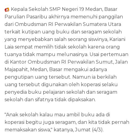
Kepala Sekolah SMP Negeri 19 Medan, Basar
Parulian Pasaribu akhirnya memenuhi panggilan
dari Ombudsman RI Perwakilan Sumatera Utara
terkait kutipan uang buku dan seragam sekolah
yang menyebabkan salah seorang siswinya, Kariani
Laia sempat memilih tidak sekolah karena orang
tuanya tidak mampu melunasinya. Usai pertemuan
di Kantor Ombudsman RI Perwakilan Sumut, Jalan
Majapahit, Medan, Basar mengakui adanya
pengutipan uang tersebut. Namun ia berkilah
uang tersebut digunakan oleh koperasi selaku
penyedia buku pelajaran sekolah dan seragam
sekolah dan sifatnya tidak dipaksakan.
"Anak sekolah kalau mau ambil buku ada di
koperasi begitu juga seragam, dan kita tidak pernah
memaksakan siswa," katanya, Jumat (4/3).