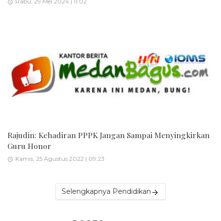
Rabu, 29 Mei 2024 | 11:02
Rajudin: Kehadiran PPPK Jangan Sampai Menyingkirkan
Guru Honor
Kamis, 25 Agustus 2022 | 09:23
Selengkapnya Pendidikan