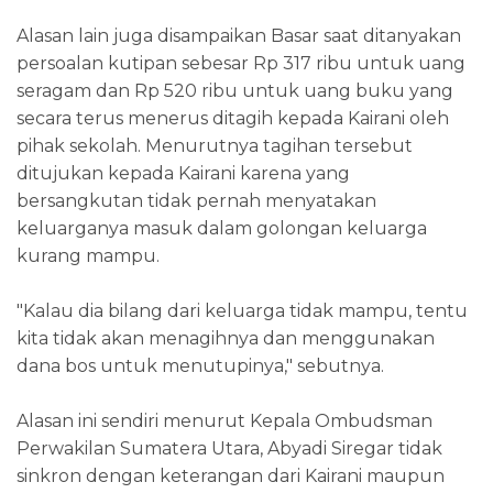
Alasan lain juga disampaikan Basar saat ditanyakan
persoalan kutipan sebesar Rp 317 ribu untuk uang
seragam dan Rp 520 ribu untuk uang buku yang
secara terus menerus ditagih kepada Kairani oleh
pihak sekolah. Menurutnya tagihan tersebut
ditujukan kepada Kairani karena yang
bersangkutan tidak pernah menyatakan
keluarganya masuk dalam golongan keluarga
kurang mampu.
"Kalau dia bilang dari keluarga tidak mampu, tentu
kita tidak akan menagihnya dan menggunakan
dana bos untuk menutupinya," sebutnya.
Alasan ini sendiri menurut Kepala Ombudsman
Perwakilan Sumatera Utara, Abyadi Siregar tidak
sinkron dengan keterangan dari Kairani maupun