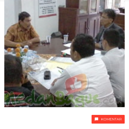
KOMENTAR