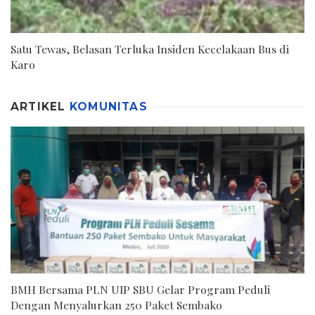
Satu Tewas, Belasan Terluka Insiden Kecelakaan Bus di
Karo
ARTIKEL
KOMUNITAS
BMH Bersama PLN UIP SBU Gelar Program Peduli
Dengan Menyalurkan 250 Paket Sembako