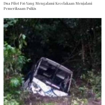
Dua Pilot F16 Yang Mengalami Kecelakaan Menjalani
Pemeriksaan Psikis