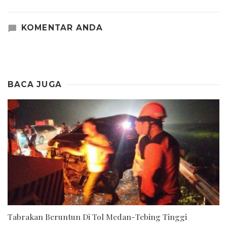
KOMENTAR ANDA
BACA JUGA
Tabrakan Beruntun Di Tol Medan-Tebing Tinggi