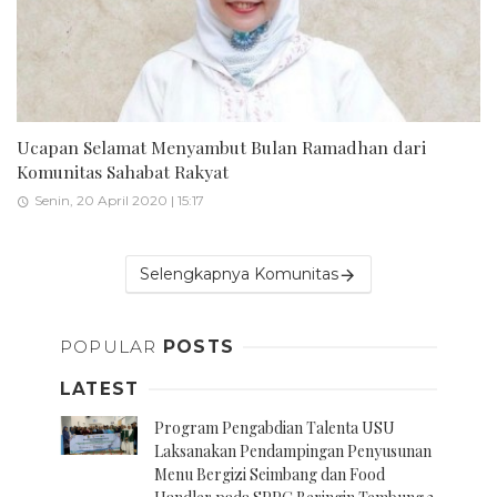
Ucapan Selamat Menyambut Bulan Ramadhan dari
Komunitas Sahabat Rakyat
Senin, 20 April 2020 | 15:17
Selengkapnya Komunitas
POPULAR
POSTS
LATEST
Program Pengabdian Talenta USU
Laksanakan Pendampingan Penyusunan
Menu Bergizi Seimbang dan Food