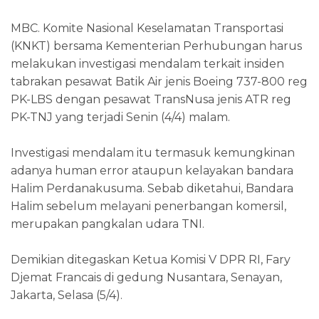
MBC. Komite Nasional Keselamatan Transportasi
(KNKT) bersama Kementerian Perhubungan harus
melakukan investigasi mendalam terkait insiden
tabrakan pesawat Batik Air jenis Boeing 737-800 reg
PK-LBS dengan pesawat TransNusa jenis ATR reg
PK-TNJ yang terjadi Senin (4/4) malam.
Investigasi mendalam itu termasuk kemungkinan
adanya human error ataupun kelayakan bandara
Halim Perdanakusuma. Sebab diketahui, Bandara
Halim sebelum melayani penerbangan komersil,
merupakan pangkalan udara TNI.
Demikian ditegaskan Ketua Komisi V DPR RI, Fary
Djemat Francais di gedung Nusantara, Senayan,
Jakarta, Selasa (5/4).