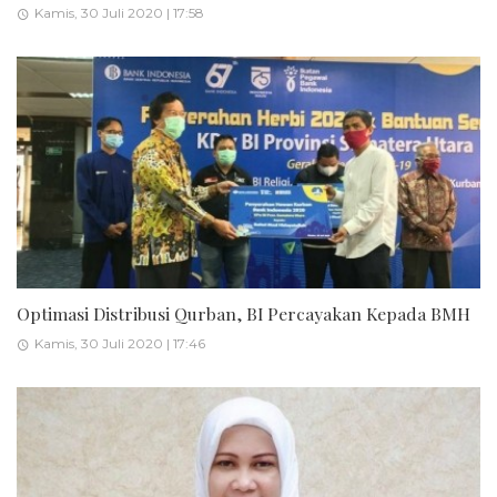
Kamis, 30 Juli 2020 | 17:58
Optimasi Distribusi Qurban, BI Percayakan Kepada BMH
Kamis, 30 Juli 2020 | 17:46