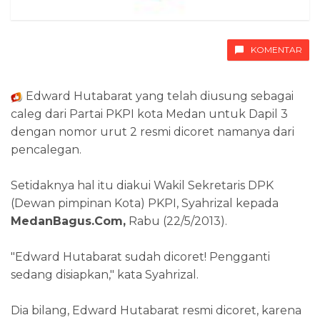
KOMENTAR
Edward Hutabarat yang telah diusung sebagai
caleg dari Partai PKPI kota Medan untuk Dapil 3
dengan nomor urut 2 resmi dicoret namanya dari
pencalegan.
Setidaknya hal itu diakui Wakil Sekretaris DPK
(Dewan pimpinan Kota) PKPI, Syahrizal kepada
MedanBagus.Com,
Rabu (22/5/2013).
"Edward Hutabarat sudah dicoret! Pengganti
sedang disiapkan," kata Syahrizal.
Dia bilang, Edward Hutabarat resmi dicoret, karena