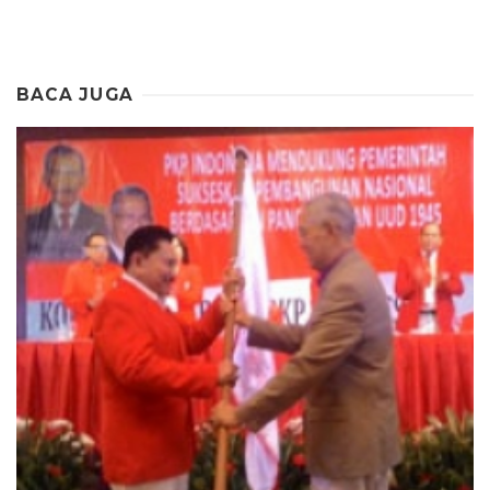
BACA JUGA