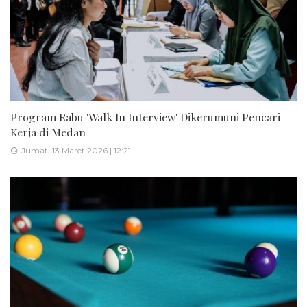
Program Rabu 'Walk In Interview' Dikerumuni Pencari
Kerja di Medan
Jumat, 13 Maret 2026 | 12:21