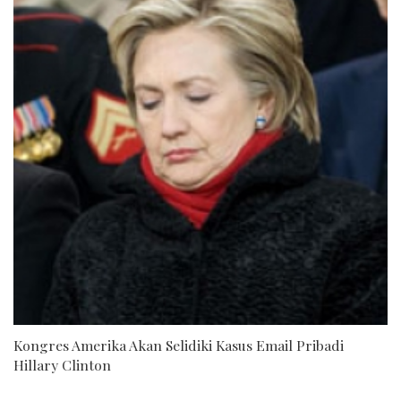
Kongres Amerika Akan Selidiki Kasus Email Pribadi
Hillary Clinton