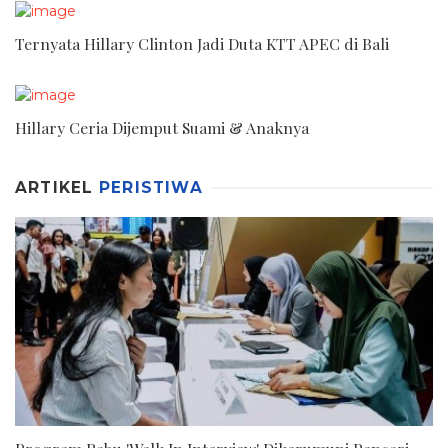
Ternyata Hillary Clinton Jadi Duta KTT APEC di Bali
Hillary Ceria Dijemput Suami & Anaknya
ARTIKEL
PERISTIWA