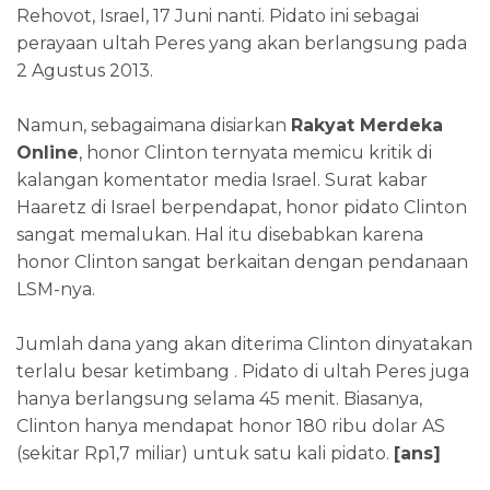
Rehovot, Israel, 17 Juni nanti. Pidato ini sebagai
perayaan ultah Peres yang akan berlangsung pada
2 Agustus 2013.
Namun, sebagaimana disiarkan
Rakyat Merdeka
Online
, honor Clinton ternyata memicu kritik di
kalangan komentator media Israel. Surat kabar
Haaretz di Israel berpendapat, honor pidato Clinton
sangat memalukan. Hal itu disebabkan karena
honor Clinton sangat berkaitan dengan pendanaan
LSM-nya.
Jumlah dana yang akan diterima Clinton dinyatakan
terlalu besar ketimbang . Pidato di ultah Peres juga
hanya berlangsung selama 45 menit. Biasanya,
Clinton hanya mendapat honor 180 ribu dolar AS
(sekitar Rp1,7 miliar) untuk satu kali pidato.
[ans]