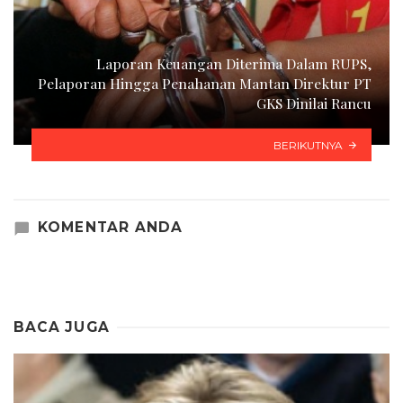
Laporan Keuangan Diterima Dalam RUPS,
Pelaporan Hingga Penahanan Mantan Direktur PT
GKS Dinilai Rancu
BERIKUTNYA
KOMENTAR ANDA
BACA JUGA