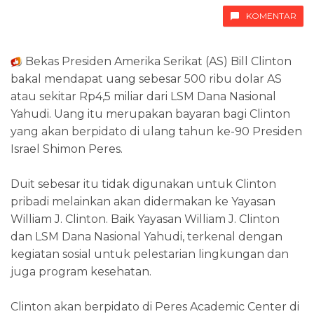
KOMENTAR
Bekas Presiden Amerika Serikat (AS) Bill Clinton
bakal mendapat uang sebesar 500 ribu dolar AS
atau sekitar Rp4,5 miliar dari LSM Dana Nasional
Yahudi. Uang itu merupakan bayaran bagi Clinton
yang akan berpidato di ulang tahun ke-90 Presiden
Israel Shimon Peres.
Duit sebesar itu tidak digunakan untuk Clinton
pribadi melainkan akan didermakan ke Yayasan
William J. Clinton. Baik Yayasan William J. Clinton
dan LSM Dana Nasional Yahudi, terkenal dengan
kegiatan sosial untuk pelestarian lingkungan dan
juga program kesehatan.
Clinton akan berpidato di Peres Academic Center di