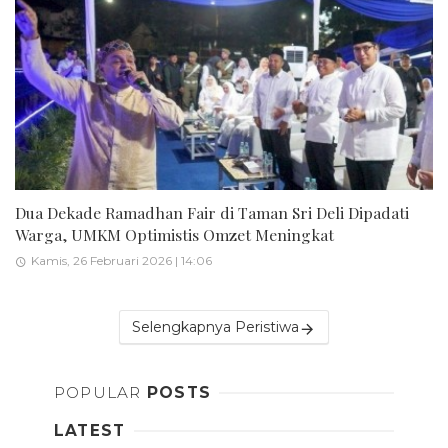
Dua Dekade Ramadhan Fair di Taman Sri Deli Dipadati
Warga, UMKM Optimistis Omzet Meningkat
Kamis, 26 Februari 2026 | 14:06
Selengkapnya Peristiwa
POPULAR
POSTS
LATEST