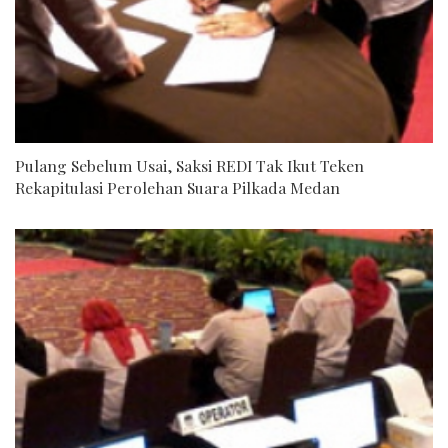
Pulang Sebelum Usai, Saksi REDI Tak Ikut Teken
Rekapitulasi Perolehan Suara Pilkada Medan