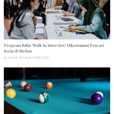
Program Rabu 'Walk In Interview' Dikerumuni Pencari
Kerja di Medan
Jumat, 13 Maret 2026 | 12:21