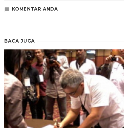
KOMENTAR ANDA
BACA JUGA