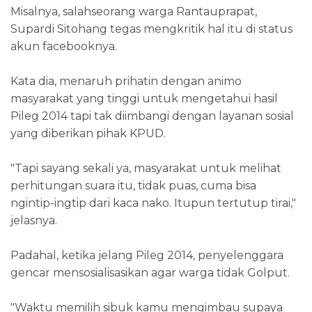
Misalnya, salahseorang warga Rantauprapat,
Supardi Sitohang tegas mengkritik hal itu di status
akun facebooknya.
Kata dia, menaruh prihatin dengan animo
masyarakat yang tinggi untuk mengetahui hasil
Pileg 2014 tapi tak diimbangi dengan layanan sosial
yang diberikan pihak KPUD.
"Tapi sayang sekali ya, masyarakat untuk melihat
perhitungan suara itu, tidak puas, cuma bisa
ngintip-ingtip dari kaca nako. Itupun tertutup tirai,"
jelasnya.
Padahal, ketika jelang Pileg 2014, penyelenggara
gencar mensosialisasikan agar warga tidak Golput.
"Waktu memilih sibuk kamu mengimbau supaya