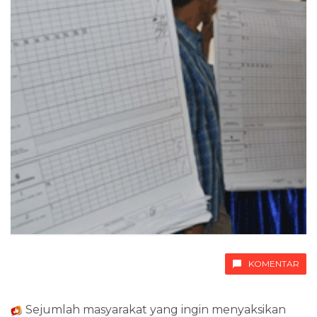
KOMENTAR
Sejumlah masyarakat yang ingin menyaksikan