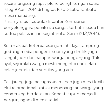
secara langsung rapat pleno penghitungan suara
Pileg 9 April 2014 di tingkat KPUD Labuhanbatu
mesti meradang.
Pasalnya, fasilitas aula di kantor Komisioner
penyelenggara pemilu itu sangat terbatas pada hari
kedua pelaksanaan kegiatan itu, Senin (21/4/2014).
Selain akibat keterbatasan jumlah daya tampung
gedung media pengeras suara yang dimiliki juga
sangat jauh dari harapan warga pengunjung. Tak
ayal, sejumlah warga mesti mengintip dari celah-
celah jendela dan ventilasi yang ada.
Tak jarang juga petugas keamanan juga mesti lebih
ekstra proesional untuk menenangkan warga yang
cenderung berdesakan. Kondisi itupun menjadi
pergunjingan di media sosial.