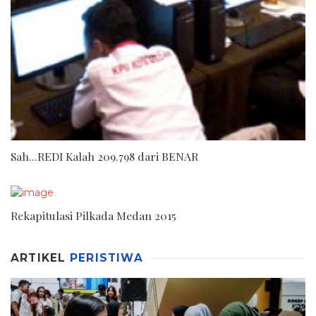
Sah...REDI Kalah 209.798 dari BENAR
Rekapitulasi Pilkada Medan 2015
ARTIKEL
PERISTIWA