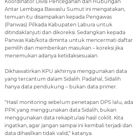
Koordinator Divisi Pencegahan dan Hubungan
Antar Lembaga Bawaslu Sumut ini mengatakan,
temuan itu disampaikan kepada Pengawas
(Panwas) Pilkada Kabupaten Labura untuk
ditindaklanjuti dan dikoreksi. Sedangkan kepada
Panwas Kab/kota diminta untuk mencermati daftar
pemilih dan memberikan masukan – koreksi jika
menemukan adanya ketidaksesuaian.
Dikhawatirkan KPU akhirnya menggunakan data
yang tercantum dalam Sidalih. Padahal, Sidalih
hanya data pendukung – bukan data primer.
"Hasil monitoring sebelum penetapan DPS lalu, ada
PPK yang menggunakan data Sidalih, bukan
menggunakan data rekapitulasi hasil coklit. Kita
ingatkan, agar jangan sampai ini kembali terjadi dan
data dihasilkan tidak valid," katanya.