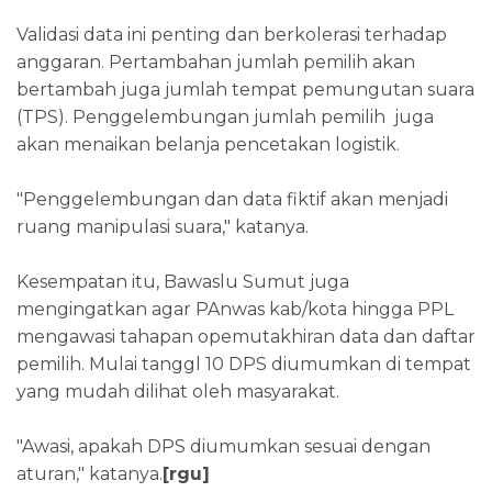
Validasi data ini penting dan berkolerasi terhadap
anggaran. Pertambahan jumlah pemilih akan
bertambah juga jumlah tempat pemungutan suara
(TPS). Penggelembungan jumlah pemilih juga
akan menaikan belanja pencetakan logistik.
"Penggelembungan dan data fiktif akan menjadi
ruang manipulasi suara," katanya.
Kesempatan itu, Bawaslu Sumut juga
mengingatkan agar PAnwas kab/kota hingga PPL
mengawasi tahapan opemutakhiran data dan daftar
pemilih. Mulai tanggl 10 DPS diumumkan di tempat
yang mudah dilihat oleh masyarakat.
"Awasi, apakah DPS diumumkan sesuai dengan
aturan," katanya.
[rgu]