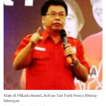
Maju di Pilkada Sumut, Sofyan Tan Pasti Punya Hitung-
hitungan