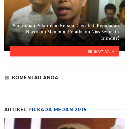
Penundaan Pelantikan Kepala Daerah di Kepulauan
Nias akan Membuat Kepulauan Nias Semakin
Mundur!
BERIKUTNYA
KOMENTAR ANDA
ARTIKEL
PILKADA MEDAN 2015