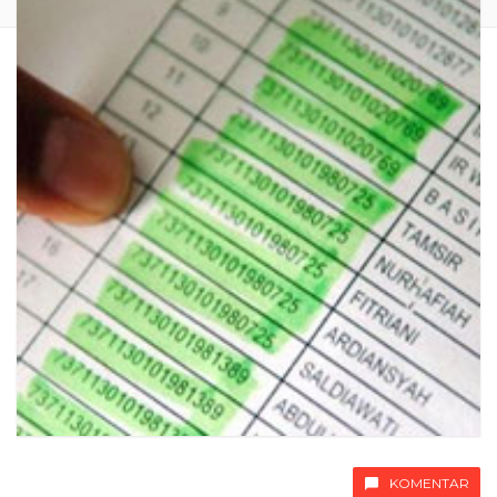
KOMENTAR