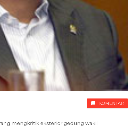
KOMENTAR
ang mengkritik eksterior gedung wakil