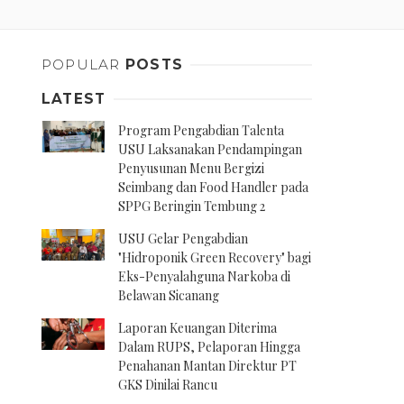
POPULAR
POSTS
LATEST
Program Pengabdian Talenta
USU Laksanakan Pendampingan
Penyusunan Menu Bergizi
Seimbang dan Food Handler pada
SPPG Beringin Tembung 2
USU Gelar Pengabdian
"Hidroponik Green Recovery" bagi
Eks-Penyalahguna Narkoba di
Belawan Sicanang
Laporan Keuangan Diterima
Dalam RUPS, Pelaporan Hingga
Penahanan Mantan Direktur PT
GKS Dinilai Rancu