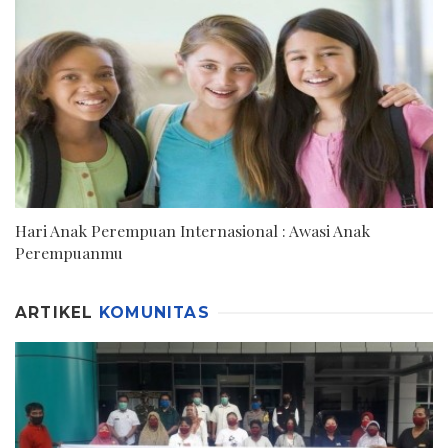
Hari Anak Perempuan Internasional : Awasi Anak
Perempuanmu
ARTIKEL
KOMUNITAS