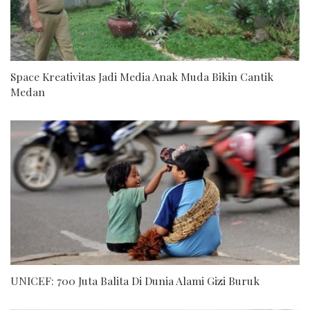
Space Kreativitas Jadi Media Anak Muda Bikin Cantik
Medan
UNICEF: 700 Juta Balita Di Dunia Alami Gizi Buruk