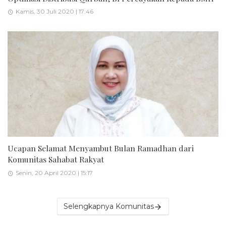
Kamis, 30 Juli 2020 | 17:46
Ucapan Selamat Menyambut Bulan Ramadhan dari
Komunitas Sahabat Rakyat
Senin, 20 April 2020 | 15:17
Selengkapnya Komunitas