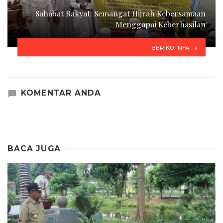
Sahabat Rakyat: Semangat Hijrah Kebersamaan
Menggapai Keberhasilan
BERIKUTNYA
KOMENTAR ANDA
BACA JUGA