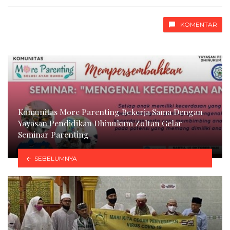
with
KOMENTAR
Komunitas More Parenting Bekerja Sama Dengan
Yayasan Pendidikan Dhinukum Zoltan Gelar
Seminar Parenting
SEBELUMNYA