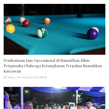
Pembatasan Jam Operasional di Ramadhan Bikin
Pengusaha Olahraga Ketangkasan Terpaksa Rumahkan
Karyawan
Rabu, 04 Maret 2026 | 18:56