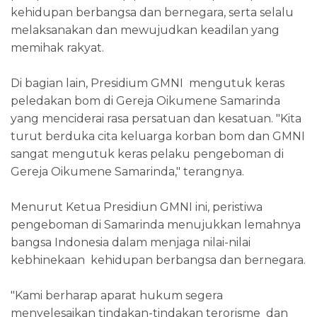
kehidupan berbangsa dan bernegara, serta selalu
melaksanakan dan mewujudkan keadilan yang
memihak rakyat.
Di bagian lain, Presidium GMNI mengutuk keras
peledakan bom di Gereja Oikumene Samarinda
yang menciderai rasa persatuan dan kesatuan. "Kita
turut berduka cita keluarga korban bom dan GMNI
sangat mengutuk keras pelaku pengeboman di
Gereja Oikumene Samarinda," terangnya.
Menurut Ketua Presidiun GMNI ini, peristiwa
pengeboman di Samarinda menujukkan lemahnya
bangsa Indonesia dalam menjaga nilai-nilai
kebhinekaan kehidupan berbangsa dan bernegara.
"Kami berharap aparat hukum segera
menyelesaikan tindakan-tindakan terorisme dan