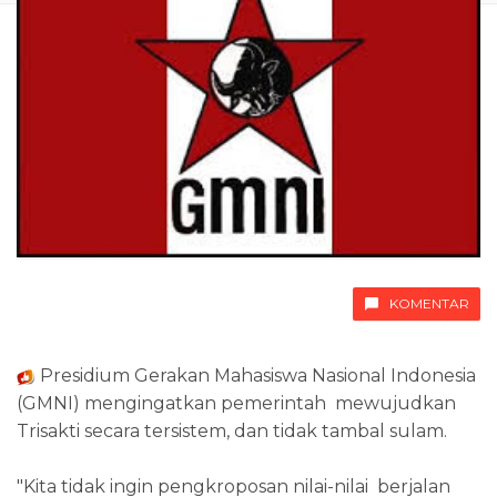
KOMENTAR
Presidium Gerakan Mahasiswa Nasional Indonesia
(GMNI) mengingatkan pemerintah mewujudkan
Trisakti secara tersistem, dan tidak tambal sulam.
"Kita tidak ingin pengkroposan nilai-nilai berjalan