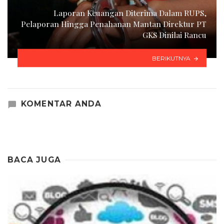
Laporan Keuangan Diterima Dalam RUPS,
Pelaporan Hingga Penahanan Mantan Direktur PT
GKS Dinilai Rancu
BERIKUTNYA
KOMENTAR ANDA
BACA JUGA