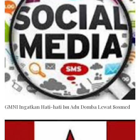
GMNI Ingatkan Hati-hati Isu Adu Domba Lewat Sosmed