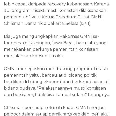
lebih cepat daripada recovery kebangsaan. Karena
itu, program Trisakti mesti konsisten dilaksanakan
pemerintah," kata Ketua Presidium Pusat GMNI,
Chrisman Damanik di Jakarta, Selasa (15/11).
Dia juga mengungkapkan Rakornas GMNI se-
Indonesia di Kuningan, Jawa Barat, baru lalu yang
menekankan perlunya pemerintah konsisten
menjalankan konsep Trisakti.
GMNI menegaskan mendukung program Trisakti
pemerintah yaitu, berdaulat di bidang politik,
berdikari di bidang ekonomi dan berkepribadian di
bidang budaya. "Pelaksanaannya musti konsisten
dan bersistem, tidak bisa tambal sulam," terangnya.
Chrisman berharap, seluruh kader GMNI menjadi
pelopor dalam setiap pemikiran,sikap dan perilaku