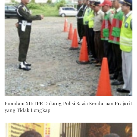
Pomdam XII/TPR Dukung Polisi Razia Kendaraan Prajurit
yang Tidak Lengkap