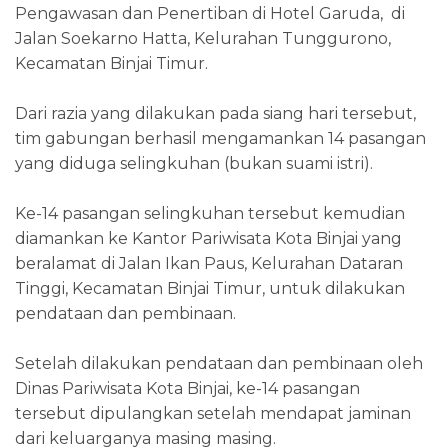
Pengawasan dan Penertiban di Hotel Garuda, di
Jalan Soekarno Hatta, Kelurahan Tunggurono,
Kecamatan Binjai Timur.
Dari razia yang dilakukan pada siang hari tersebut,
tim gabungan berhasil mengamankan 14 pasangan
yang diduga selingkuhan (bukan suami istri).
Ke-14 pasangan selingkuhan tersebut kemudian
diamankan ke Kantor Pariwisata Kota Binjai yang
beralamat di Jalan Ikan Paus, Kelurahan Dataran
Tinggi, Kecamatan Binjai Timur, untuk dilakukan
pendataan dan pembinaan.
Setelah dilakukan pendataan dan pembinaan oleh
Dinas Pariwisata Kota Binjai, ke-14 pasangan
tersebut dipulangkan setelah mendapat jaminan
dari keluarganya masing masing.