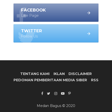
FACEBOOK
Like Page
TWITTER
Follow Us
TENTANG KAMI
IKLAN
DISCLAIMER
PEDOMAN PEMBERITAAN MEDIA SIBER
RSS
Medan Bagus © 2020