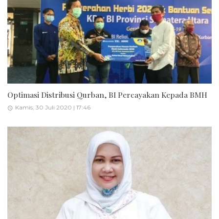
Optimasi Distribusi Qurban, BI Percayakan Kepada BMH
Kamis, 30 Juli 2020 | 17:46