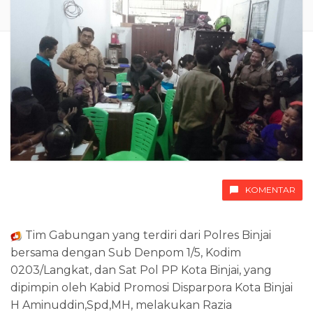
KOMENTAR
Tim Gabungan yang terdiri dari Polres Binjai
bersama dengan Sub Denpom 1/5, Kodim
0203/Langkat, dan Sat Pol PP Kota Binjai, yang
dipimpin oleh Kabid Promosi Disparpora Kota Binjai
H Aminuddin,Spd,MH, melakukan Razia