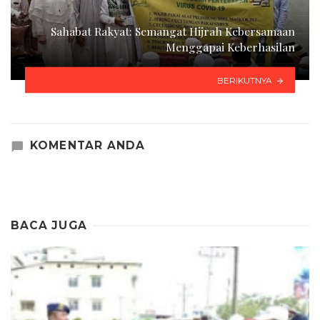
Sahabat Rakyat: Semangat Hijrah Kebersamaan
Menggapai Keberhasilan
BERIKUTNYA
KOMENTAR ANDA
BACA JUGA