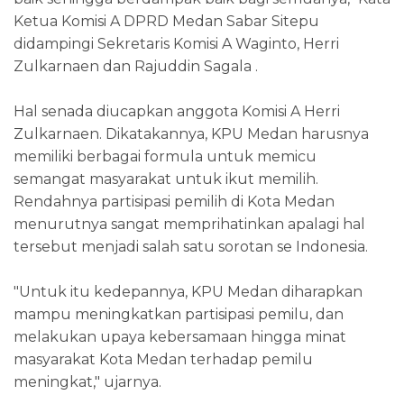
Ketua Komisi A DPRD Medan Sabar Sitepu
didampingi Sekretaris Komisi A Waginto, Herri
Zulkarnaen dan Rajuddin Sagala .
Hal senada diucapkan anggota Komisi A Herri
Zulkarnaen. Dikatakannya, KPU Medan harusnya
memiliki berbagai formula untuk memicu
semangat masyarakat untuk ikut memilih.
Rendahnya partisipasi pemilih di Kota Medan
menurutnya sangat memprihatinkan apalagi hal
tersebut menjadi salah satu sorotan se Indonesia.
"Untuk itu kedepannya, KPU Medan diharapkan
mampu meningkatkan partisipasi pemilu, dan
melakukan upaya kebersamaan hingga minat
masyarakat Kota Medan terhadap pemilu
meningkat," ujarnya.