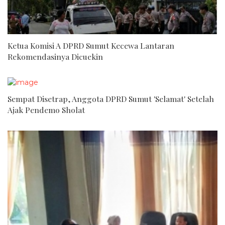
Ketua Komisi A DPRD Sumut Kecewa Lantaran
Rekomendasinya Dicuekin
Sempat Disetrap, Anggota DPRD Sumut 'Selamat' Setelah
Ajak Pendemo Sholat