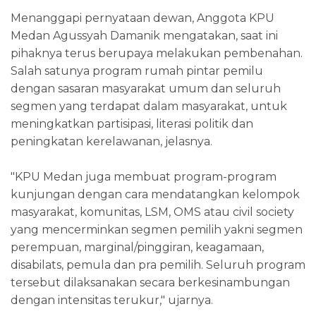
Menanggapi pernyataan dewan, Anggota KPU
Medan Agussyah Damanik mengatakan, saat ini
pihaknya terus berupaya melakukan pembenahan.
Salah satunya program rumah pintar pemilu
dengan sasaran masyarakat umum dan seluruh
segmen yang terdapat dalam masyarakat, untuk
meningkatkan partisipasi, literasi politik dan
peningkatan kerelawanan, jelasnya.
"KPU Medan juga membuat program-program
kunjungan dengan cara mendatangkan kelompok
masyarakat, komunitas, LSM, OMS atau civil society
yang mencerminkan segmen pemilih yakni segmen
perempuan, marginal/pinggiran, keagamaan,
disabilats, pemula dan pra pemilih. Seluruh program
tersebut dilaksanakan secara berkesinambungan
dengan intensitas terukur," ujarnya.