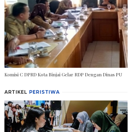
Komisi C DPRD Kota Binjai Gelar RDP Dengan Dinas PU
ARTIKEL
PERISTIWA