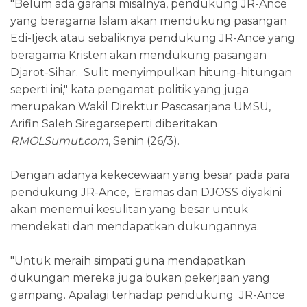
"Belum ada garansi misalnya, pendukung JR-Ance
yang beragama Islam akan mendukung pasangan
Edi-Ijeck atau sebaliknya pendukung JR-Ance yang
beragama Kristen akan mendukung pasangan
Djarot-Sihar. Sulit menyimpulkan hitung-hitungan
seperti ini," kata pengamat politik yang juga
merupakan Wakil Direktur Pascasarjana UMSU,
Arifin Saleh Siregarseperti diberitakan
RMOLSumut.com
, Senin (26/3).
Dengan adanya kekecewaan yang besar pada para
pendukung JR-Ance, Eramas dan DJOSS diyakini
akan menemui kesulitan yang besar untuk
mendekati dan mendapatkan dukungannya.
"Untuk meraih simpati guna mendapatkan
dukungan mereka juga bukan pekerjaan yang
gampang. Apalagi terhadap pendukung JR-Ance