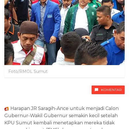
Foto/RMOL Sumut
KOMENTAR
Harapan JR Saragih-Ance untuk menjadi Calon
Gubernur-Wakil Gubernur semakin kecil setelah
KPU Sumut kembali menetapkan mereka tidak