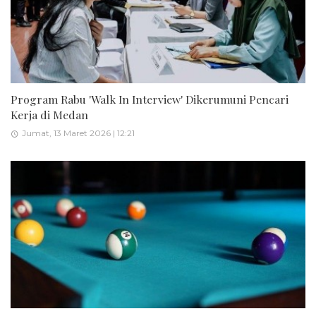
Program Rabu 'Walk In Interview' Dikerumuni Pencari
Kerja di Medan
Jumat, 13 Maret 2026 | 12:21