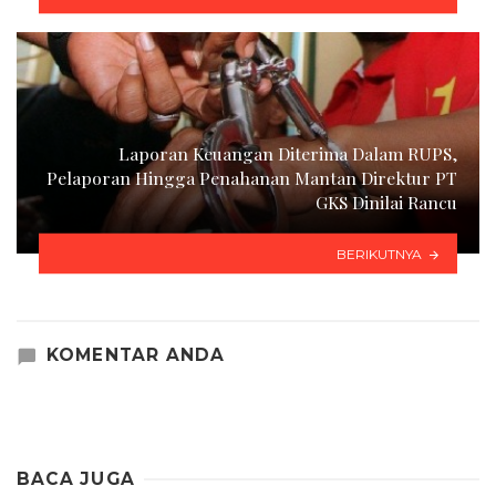
Laporan Keuangan Diterima Dalam RUPS,
Pelaporan Hingga Penahanan Mantan Direktur PT
GKS Dinilai Rancu
BERIKUTNYA
KOMENTAR ANDA
BACA JUGA