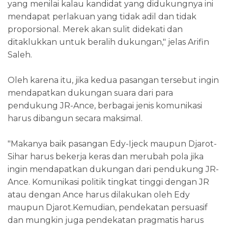
yang menilai kalau kandidat yang didukungnya ini
mendapat perlakuan yang tidak adil dan tidak
proporsional. Merek akan sulit didekati dan
ditaklukkan untuk beralih dukungan," jelas Arifin
Saleh.
Oleh karena itu, jika kedua pasangan tersebut ingin
mendapatkan dukungan suara dari para
pendukung JR-Ance, berbagai jenis komunikasi
harus dibangun secara maksimal.
"Makanya baik pasangan Edy-Ijeck maupun Djarot-
Sihar harus bekerja keras dan merubah pola jika
ingin mendapatkan dukungan dari pendukung JR-
Ance. Komunikasi politik tingkat tinggi dengan JR
atau dengan Ance harus dilakukan oleh Edy
maupun Djarot.Kemudian, pendekatan persuasif
dan mungkin juga pendekatan pragmatis harus