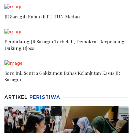
JR Saragih Kalah di PT TUN Medan
Pendukung JR Saragih Terbelah, Demokrat Berpeluang
Dukung Djoss
Sore Ini, Sentra Gakkumdu Bahas Kelanjutan Kasus JR
Saragih
ARTIKEL
PERISTIWA