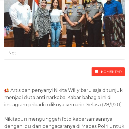
Net
KOMENTAR
Artis dan penyanyi Nikita Willy baru saja ditunjuk
menjadi duta anti narkoba. Kabar bahagia ini di
instagram pribadi miliknya kemarin, Selasa (28/1/20).
Nikitapun mengunggah foto kebersamaannya
dengan ibu dan pengacaranya di Mabes Polri untuk