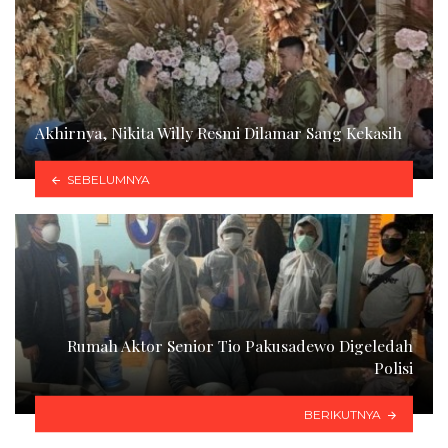
Akhirnya, Nikita Willy Resmi Dilamar Sang Kekasih
SEBELUMNYA
Rumah Aktor Senior Tio Pakusadewo Digeledah
Polisi
BERIKUTNYA