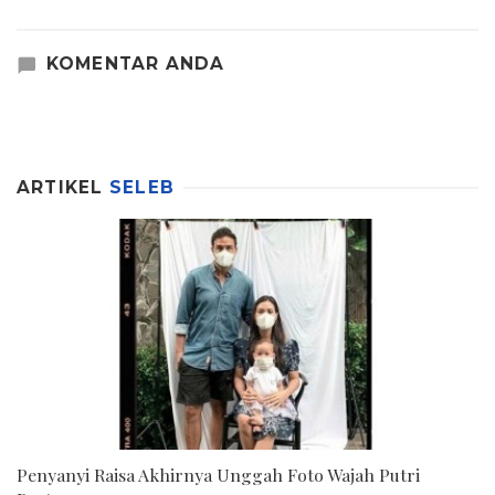
KOMENTAR ANDA
ARTIKEL
SELEB
Penyanyi Raisa Akhirnya Unggah Foto Wajah Putri