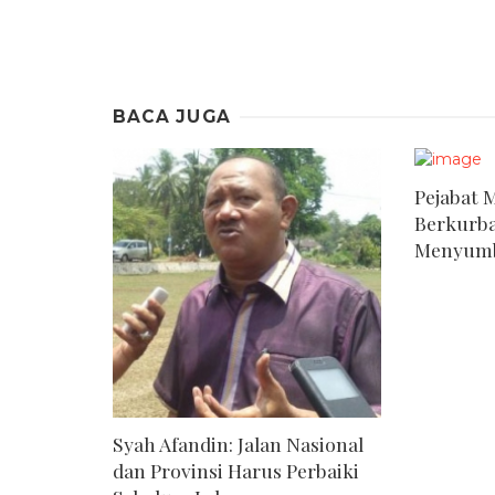
BACA JUGA
Pejabat 
Berkurb
Menyum
Syah Afandin: Jalan Nasional
dan Provinsi Harus Perbaiki