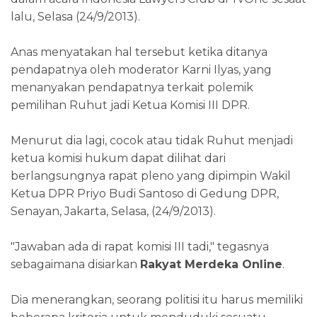
lalu, Selasa (24/9/2013).
Anas menyatakan hal tersebut ketika ditanya
pendapatnya oleh moderator Karni Ilyas, yang
menanyakan pendapatnya terkait polemik
pemilihan Ruhut jadi Ketua Komisi III DPR.
Menurut dia lagi, cocok atau tidak Ruhut menjadi
ketua komisi hukum dapat dilihat dari
berlangsungnya rapat pleno yang dipimpin Wakil
Ketua DPR Priyo Budi Santoso di Gedung DPR,
Senayan, Jakarta, Selasa, (24/9/2013).
"Jawaban ada di rapat komisi III tadi," tegasnya
sebagaimana disiarkan
Rakyat Merdeka Online
.
Dia menerangkan, seorang politisi itu harus memiliki