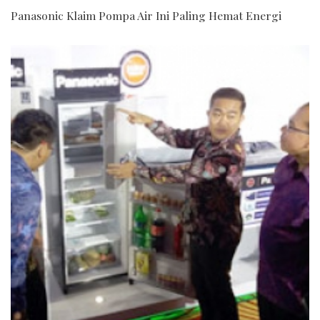
Panasonic Klaim Pompa Air Ini Paling Hemat Energi