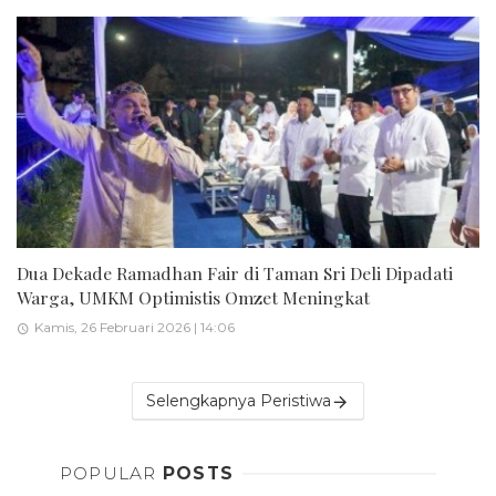
Dua Dekade Ramadhan Fair di Taman Sri Deli Dipadati
Warga, UMKM Optimistis Omzet Meningkat
Kamis, 26 Februari 2026 | 14:06
Selengkapnya Peristiwa
POPULAR
POSTS