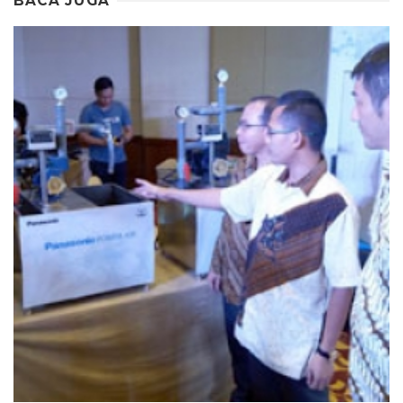
BACA JUGA