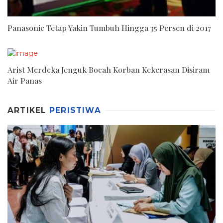
Panasonic Tetap Yakin Tumbuh Hingga 35 Persen di 2017
Arist Merdeka Jenguk Bocah Korban Kekerasan Disiram
Air Panas
ARTIKEL
PERISTIWA