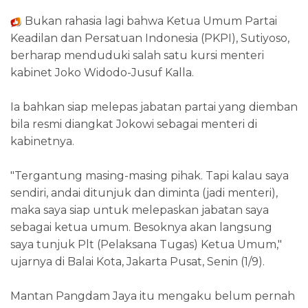
Bukan rahasia lagi bahwa Ketua Umum Partai
Keadilan dan Persatuan Indonesia (PKPI), Sutiyoso,
berharap menduduki salah satu kursi menteri
kabinet Joko Widodo-Jusuf Kalla.
Ia bahkan siap melepas jabatan partai yang diemban
bila resmi diangkat Jokowi sebagai menteri di
kabinetnya.
"Tergantung masing-masing pihak. Tapi kalau saya
sendiri, andai ditunjuk dan diminta (jadi menteri),
maka saya siap untuk melepaskan jabatan saya
sebagai ketua umum. Besoknya akan langsung
saya tunjuk Plt (Pelaksana Tugas) Ketua Umum,"
ujarnya di Balai Kota, Jakarta Pusat, Senin (1/9).
Mantan Pangdam Jaya itu mengaku belum pernah