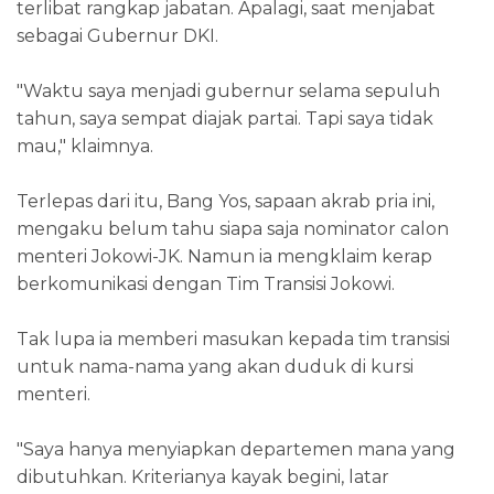
terlibat rangkap jabatan. Apalagi, saat menjabat
sebagai Gubernur DKI.
"Waktu saya menjadi gubernur selama sepuluh
tahun, saya sempat diajak partai. Tapi saya tidak
mau," klaimnya.
Terlepas dari itu, Bang Yos, sapaan akrab pria ini,
mengaku belum tahu siapa saja nominator calon
menteri Jokowi-JK. Namun ia mengklaim kerap
berkomunikasi dengan Tim Transisi Jokowi.
Tak lupa ia memberi masukan kepada tim transisi
untuk nama-nama yang akan duduk di kursi
menteri.
"Saya hanya menyiapkan departemen mana yang
dibutuhkan. Kriterianya kayak begini, latar