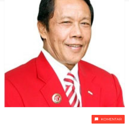
KOMENTAR