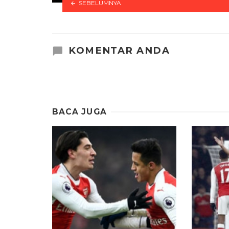
SEBELUMNYA
KOMENTAR ANDA
BACA JUGA