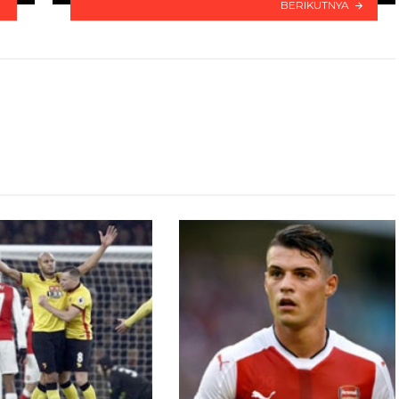
BERIKUTNYA