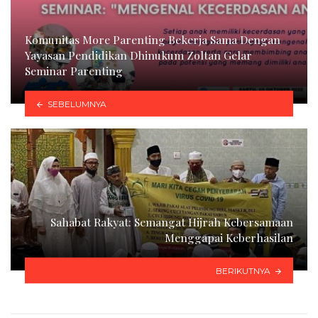
Komunitas More Parenting Bekerja Sama Dengan
Yayasan Pendidikan Dhinukum Zoltan Gelar
Seminar Parenting
SEBELUMNYA
Sahabat Rakyat: Semangat Hijrah Kebersamaan
Menggapai Keberhasilan
BERIKUTNYA