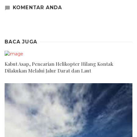
KOMENTAR ANDA
BACA JUGA
Kabut Asap, Pencarian Helikopter Hilang Kontak
Dilakukan Melalui Jalur Darat dan Laut