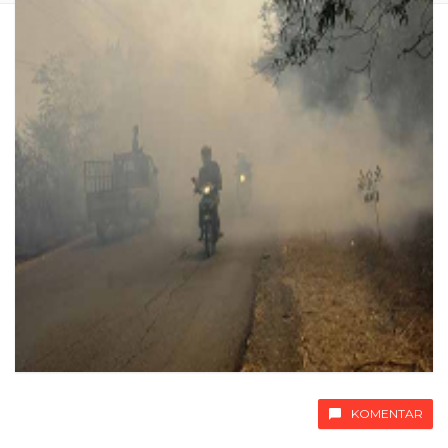
KOMENTAR