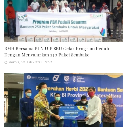
BMH Bersama PLN UIP SBU Gelar Program Peduli
Dengan Menyalurkan 250 Paket Sembako
Kamis, 30 Juli 2020 | 17:58