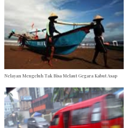
Nelayan Mengeluh Tak Bisa Melaut Gegara Kabut Asap