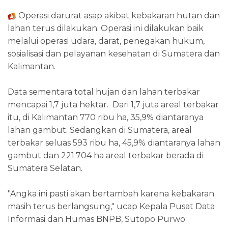
Operasi darurat asap akibat kebakaran hutan dan
lahan terus dilakukan. Operasi ini dilakukan baik
melalui operasi udara, darat, penegakan hukum,
sosialisasi dan pelayanan kesehatan di Sumatera dan
Kalimantan.
Data sementara total hujan dan lahan terbakar
mencapai 1,7 juta hektar. Dari 1,7 juta areal terbakar
itu, di Kalimantan 770 ribu ha, 35,9% diantaranya
lahan gambut. Sedangkan di Sumatera, areal
terbakar seluas 593 ribu ha, 45,9% diantaranya lahan
gambut dan 221.704 ha areal terbakar berada di
Sumatera Selatan.
"Angka ini pasti akan bertambah karena kebakaran
masih terus berlangsung," ucap Kepala Pusat Data
Informasi dan Humas BNPB, Sutopo Purwo