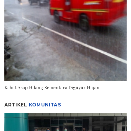
Kabut Asap Hilang Sementara Diguyur Hujan
ARTIKEL
KOMUNITAS