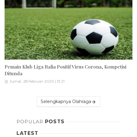
Pemain Klub Liga Italia Positif Virus Corona, Kompetisi
Ditunda
Jumat, 28 Februari 2020 | 13:21
Selengkapnya Olahraga
POPULAR
POSTS
LATEST