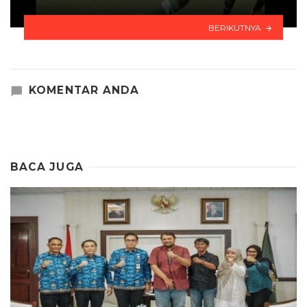
BERIKUTNYA
KOMENTAR ANDA
BACA JUGA