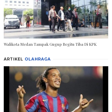
Walikota Medan Tampak Gugup Begitu Tiba Di KPK
ARTIKEL
OLAHRAGA