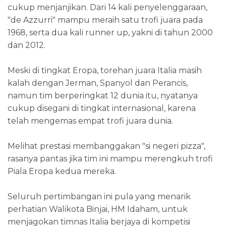
cukup menjanjikan. Dari 14 kali penyelenggaraan,
"de Azzurri" mampu meraih satu trofi juara pada
1968, serta dua kali runner up, yakni di tahun 2000
dan 2012.
Meski di tingkat Eropa, torehan juara Italia masih
kalah dengan Jerman, Spanyol dan Perancis,
namun tim berperingkat 12 dunia itu, nyatanya
cukup disegani di tingkat internasional, karena
telah mengemas empat trofi juara dunia.
Melihat prestasi membanggakan "si negeri pizza",
rasanya pantas jika tim ini mampu merengkuh trofi
Piala Eropa kedua mereka.
Seluruh pertimbangan ini pula yang menarik
perhatian Walikota Binjai, HM Idaham, untuk
menjagokan timnas Italia berjaya di kompetisi