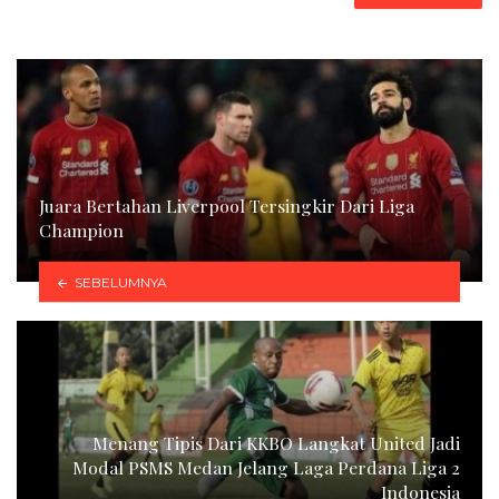
Juara Bertahan Liverpool Tersingkir Dari Liga
Champion
SEBELUMNYA
Menang Tipis Dari KKBO Langkat United Jadi
Modal PSMS Medan Jelang Laga Perdana Liga 2
Indonesia