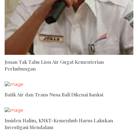
Jonan Tak Tahu Lion Air Gugat Kementerian
Perhubungan
Batik Air dan Trans Nusa Bali Dikenai Sanksi
Insiden Halim, KNKT-Kemenhub Harus Lakukan
Investigasi Mendalam