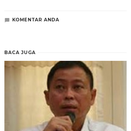
KOMENTAR ANDA
BACA JUGA