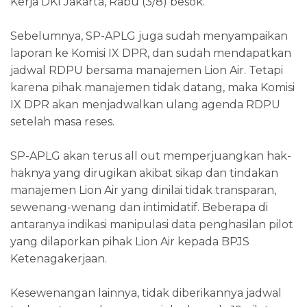
Kerja DKI Jakarta, Rabu (3/8) besok.
Sebelumnya, SP-APLG juga sudah menyampaikan
laporan ke Komisi IX DPR, dan sudah mendapatkan
jadwal RDPU bersama manajemen Lion Air. Tetapi
karena pihak manajemen tidak datang, maka Komisi
IX DPR akan menjadwalkan ulang agenda RDPU
setelah masa reses.
SP-APLG akan terus all out memperjuangkan hak-
haknya yang dirugikan akibat sikap dan tindakan
manajemen Lion Air yang dinilai tidak transparan,
sewenang-wenang dan intimidatif. Beberapa di
antaranya indikasi manipulasi data penghasilan pilot
yang dilaporkan pihak Lion Air kepada BPJS
Ketenagakerjaan.
Kesewenangan lainnya, tidak diberikannya jadwal