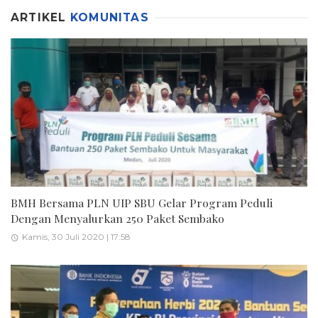
ARTIKEL
KOMUNITAS
BMH Bersama PLN UIP SBU Gelar Program Peduli
Dengan Menyalurkan 250 Paket Sembako
Kamis, 30 Juli 2020 | 17:58