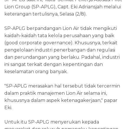
Lion Group (SP-APLG), Capt. Eki Adriansjah melalui
keterangan tertulisnya, Selasa (2/8).
SP-APLG berpandangan Lion Air tidak mengikuti
kaidah-kaidah tata kelola perusahaan yang baik
(good corporate governance). Khususnya, terkait
pengelolaan industri penerbangan dan regulasi
dan perundangan yang berlaku. Padahal, industri
ini sangat terkait dengan kepentingan dan
keselamatan orang banyak.
"SP-APLG merasakan hal tersebut tidak tercermin
dalam praktik manajemen Lion Air selama ini,
khususnya dalam aspek ketenagakerjaan," papar
Eki.
Untuk itu SP-APLG menyerukan kepada