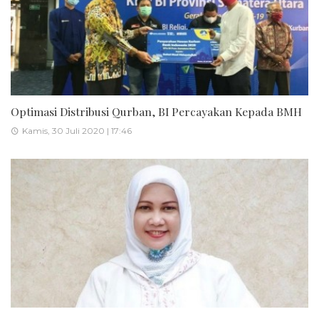
Optimasi Distribusi Qurban, BI Percayakan Kepada BMH
Kamis, 30 Juli 2020 | 17:46