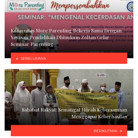
Komunitas More Parenting Bekerja Sama Dengan
Yayasan Pendidikan Dhinukum Zoltan Gelar
Seminar Parenting
SEBELUMNYA
Sahabat Rakyat: Semangat Hijrah Kebersamaan
Menggapai Keberhasilan
BERIKUTNYA