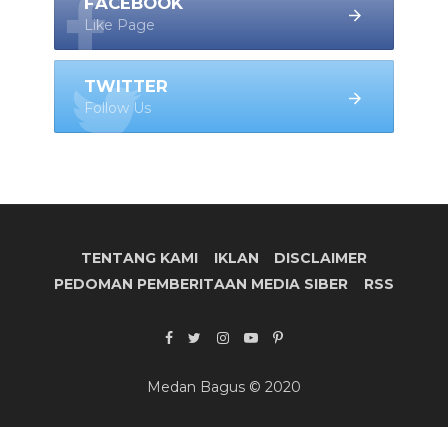
FACEBOOK
Like Page
TWITTER
Follow Us
TENTANG KAMI
IKLAN
DISCLAIMER
PEDOMAN PEMBERITAAN MEDIA SIBER
RSS
Medan Bagus © 2020