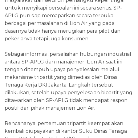
masyarakat dan seluruh pemangku kepentingan
untuk menyikapi persoalan ini secara serius. SP-
APLG pun siap memaparkan secara terbuka
berbagai permasalahan di Lion Air yang pada
dasarnya tidak hanya merugikan para pilot dan
pekerjanya tetapi juga konsumen.
Sebagai informasi, perselisihan hubungan industrial
antara SP-APLG dan manajemen Lion Air saat ini
tengah ditempuh upaya penyelesaian melalui
mekanisme tripartit yang dimediasi oleh Dinas
Tenaga Kerja DKI Jakarta. Langkah tersebut
dilakukan, setelah upaya penyelesaian bipartit yang
ditawarkan oleh SP-APLG tidak mendapat respon
positif dari pihak manajemen Lion Air.
Rencananya, pertemuan tripartit keempat akan
kembali diupayakan di kantor Suku Dinas Tenaga