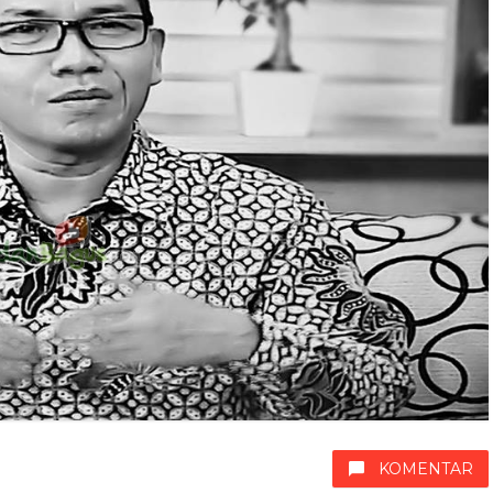
KOMENTAR