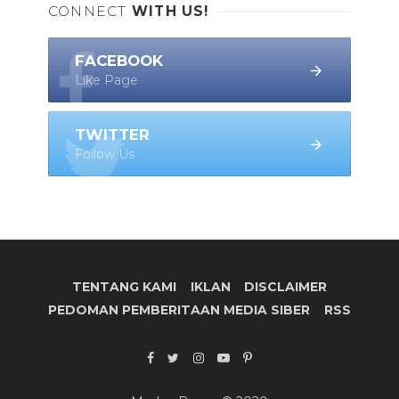
CONNECT
WITH US!
FACEBOOK
Like Page
TWITTER
Follow Us
TENTANG KAMI
IKLAN
DISCLAIMER
PEDOMAN PEMBERITAAN MEDIA SIBER
RSS