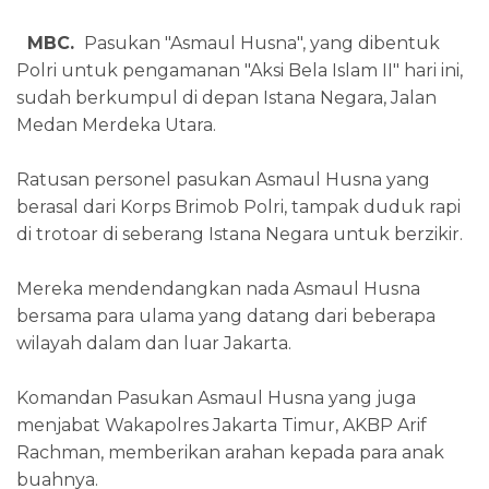
MBC.
Pasukan "Asmaul Husna", yang dibentuk
Polri untuk pengamanan "Aksi Bela Islam II" hari ini,
sudah berkumpul di depan Istana Negara, Jalan
Medan Merdeka Utara.
Ratusan personel pasukan Asmaul Husna yang
berasal dari Korps Brimob Polri, tampak duduk rapi
di trotoar di seberang Istana Negara untuk berzikir.
Mereka mendendangkan nada Asmaul Husna
bersama para ulama yang datang dari beberapa
wilayah dalam dan luar Jakarta.
Komandan Pasukan Asmaul Husna yang juga
menjabat Wakapolres Jakarta Timur, AKBP Arif
Rachman, memberikan arahan kepada para anak
buahnya.