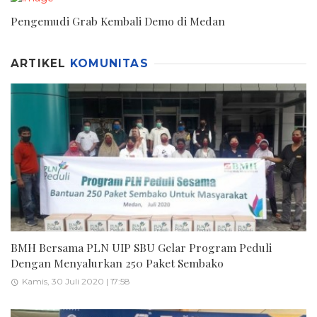
Pengemudi Grab Kembali Demo di Medan
ARTIKEL
KOMUNITAS
BMH Bersama PLN UIP SBU Gelar Program Peduli
Dengan Menyalurkan 250 Paket Sembako
Kamis, 30 Juli 2020 | 17:58