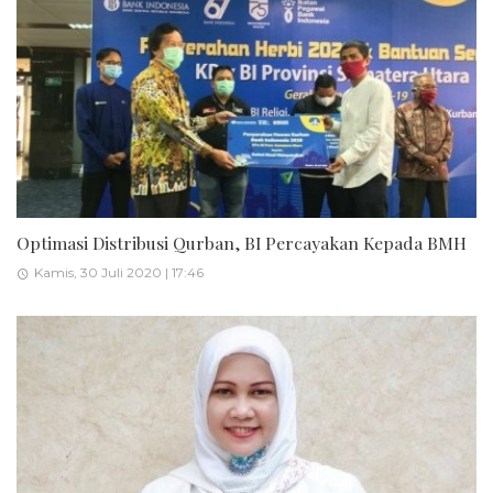
Optimasi Distribusi Qurban, BI Percayakan Kepada BMH
Kamis, 30 Juli 2020 | 17:46