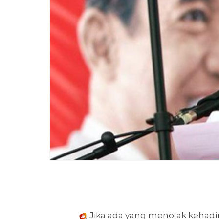
Jika ada yang menolak kehadi