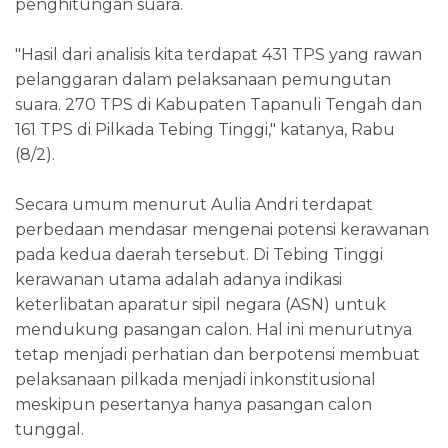
penghitungan suara.
"Hasil dari analisis kita terdapat 431 TPS yang rawan
pelanggaran dalam pelaksanaan pemungutan
suara. 270 TPS di Kabupaten Tapanuli Tengah dan
161 TPS di Pilkada Tebing Tinggi," katanya, Rabu
(8/2).
Secara umum menurut Aulia Andri terdapat
perbedaan mendasar mengenai potensi kerawanan
pada kedua daerah tersebut. Di Tebing Tinggi
kerawanan utama adalah adanya indikasi
keterlibatan aparatur sipil negara (ASN) untuk
mendukung pasangan calon. Hal ini menurutnya
tetap menjadi perhatian dan berpotensi membuat
pelaksanaan pilkada menjadi inkonstitusional
meskipun pesertanya hanya pasangan calon
tunggal.