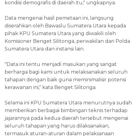
kondisi demografis di daerah itu," ungkapnya.
Data mengenai hasil pemetaan ini, langsung
diserahkan oleh Bawaslu Sumatera Utara kepada
pihak KPU Sumatera Utara yang diwakili oleh
Komisioner Benget Silitonga, perwakilan dari Polda
Sumatera Utara dan instansi lain.
"Data ini tentu menjadi masukan yang sangat
berharga bagi kami untuk melaksanakan seluruh
tahapan dengan baik guna meminimalisir potensi
kerawanan ini," kata Benget Silitonga.
Selama ini KPU Sumatera Utara menurutnya sudah
memberikan berbagai bimbingan teknis terhadap
jajarannya pada kedua daerah tersebut mengenai
seluruh tahapan yang harus dilaksanakan,
termasuk aturan-aturan dalam pelaksanaan