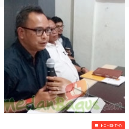
KOMENTAR