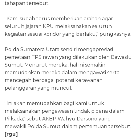
tahapan tersebut.
"Kami sudah terus memberikan arahan agar
seluruh jajaran KPU melaksanakan seluruh
kegiatan sesuai koridor yang berlaku," pungkasnya.
Polda Sumatera Utara sendiri mengapresiasi
pemetaan TPS rawan yang dilakukan oleh Bawaslu
Sumut. Menurut mereka, hal ini semakin
memudahkan mereka dalam mengawasi serta
mencegah berbagai potensi kerawanan
pelanggaran yang muncul.
"Ini akan memudahkan bagi kami untuk
melaksanakan pengawasan tindak pidana dalam
Pilkada," sebut AKBP Wahyu Darsono yang
mewakili Polda Sumut dalam pertemuan tersebut.
[rgu]