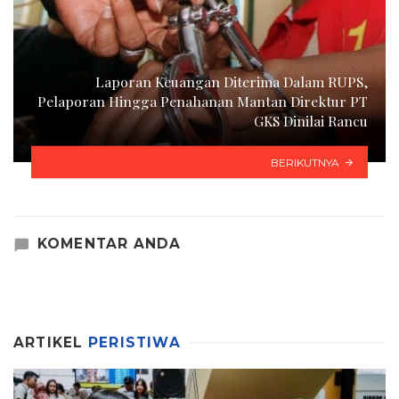
Laporan Keuangan Diterima Dalam RUPS,
Pelaporan Hingga Penahanan Mantan Direktur PT
GKS Dinilai Rancu
BERIKUTNYA
KOMENTAR ANDA
ARTIKEL
PERISTIWA