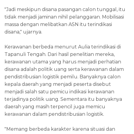
"Jadi meskipun disana pasangan calon tunggal, itu
tidak menjadi jaminan nihil pelanggaran. Mobilisasi
massa dengan melibatkan ASN itu terindikasi
disana," ujarnya.
Kerawanan berbeda menurut Aulia terindikasi di
Tapanuli Tengah. Dari hasil penelitian mereka,
kerawanan utama yang harus menjadi perhatian
disana adalah politik uang serta kerawanan dalam
pendistribusian logistik pemilu. Banyaknya calon
kepala daerah yang menjadi peserta disebut
menjadi salah satu pemicu indikasi kerawanan
terjadinya politik uang. Sementara itu banyaknya
daerah yang masih terpencil juga memicu
kerawanan dalam pendistribusian logistik.
"Memang berbeda karakter karena situasi dan