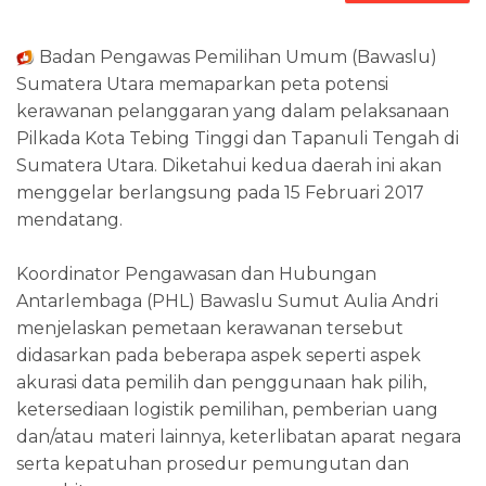
Badan Pengawas Pemilihan Umum (Bawaslu)
Sumatera Utara memaparkan peta potensi
kerawanan pelanggaran yang dalam pelaksanaan
Pilkada Kota Tebing Tinggi dan Tapanuli Tengah di
Sumatera Utara. Diketahui kedua daerah ini akan
menggelar berlangsung pada 15 Februari 2017
mendatang.
Koordinator Pengawasan dan Hubungan
Antarlembaga (PHL) Bawaslu Sumut Aulia Andri
menjelaskan pemetaan kerawanan tersebut
didasarkan pada beberapa aspek seperti aspek
akurasi data pemilih dan penggunaan hak pilih,
ketersediaan logistik pemilihan, pemberian uang
dan/atau materi lainnya, keterlibatan aparat negara
serta kepatuhan prosedur pemungutan dan