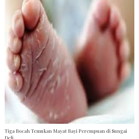
Tiga Bocah Temukan Mayat Bayi Perempuan di Sungai
Deli