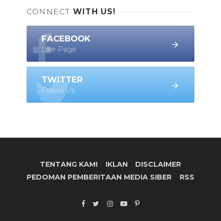
CONNECT
WITH US!
FACEBOOK
Like Page
TWITTER
Follow Us
TENTANG KAMI
IKLAN
DISCLAIMER
PEDOMAN PEMBERITAAN MEDIA SIBER
RSS