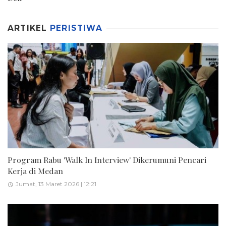
ARTIKEL
PERISTIWA
Program Rabu 'Walk In Interview' Dikerumuni Pencari
Kerja di Medan
Jumat, 13 Maret 2026 | 12:21