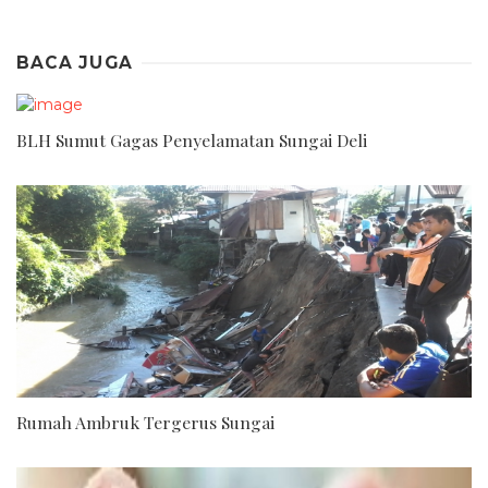
BACA JUGA
BLH Sumut Gagas Penyelamatan Sungai Deli
Rumah Ambruk Tergerus Sungai