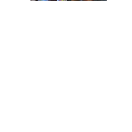
Posts
navigation