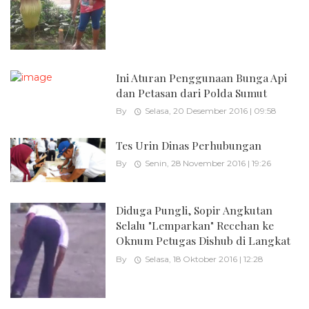
Ini Aturan Penggunaan Bunga Api
dan Petasan dari Polda Sumut
By
Selasa, 20 Desember 2016 | 09:58
Tes Urin Dinas Perhubungan
By
Senin, 28 November 2016 | 19:26
Diduga Pungli, Sopir Angkutan
Selalu "Lemparkan" Recehan ke
Oknum Petugas Dishub di Langkat
By
Selasa, 18 Oktober 2016 | 12:28