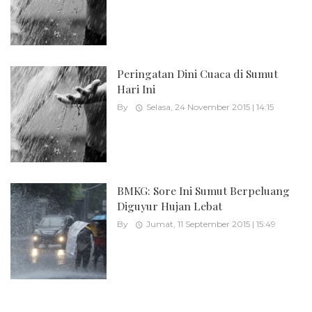
Peringatan Dini Cuaca di Sumut
Hari Ini
By
Selasa, 24 November 2015 | 14:15
BMKG: Sore Ini Sumut Berpeluang
Diguyur Hujan Lebat
By
Jumat, 11 September 2015 | 15:49