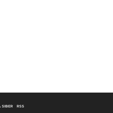
 SIBER
RSS