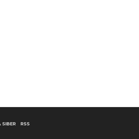
 SIBER
RSS