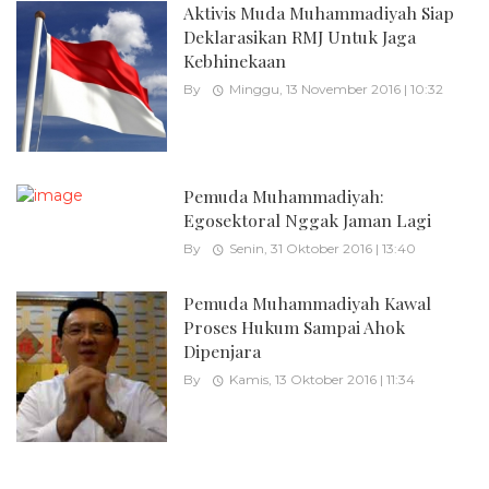
Aktivis Muda Muhammadiyah Siap
Deklarasikan RMJ Untuk Jaga
Kebhinekaan
By
Minggu, 13 November 2016 | 10:32
Pemuda Muhammadiyah:
Egosektoral Nggak Jaman Lagi
By
Senin, 31 Oktober 2016 | 13:40
Pemuda Muhammadiyah Kawal
Proses Hukum Sampai Ahok
Dipenjara
By
Kamis, 13 Oktober 2016 | 11:34