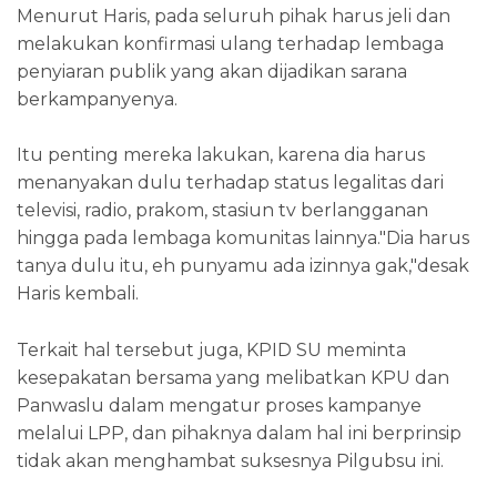
Menurut Haris, pada seluruh pihak harus jeli dan
melakukan konfirmasi ulang terhadap lembaga
penyiaran publik yang akan dijadikan sarana
berkampanyenya.
Itu penting mereka lakukan, karena dia harus
menanyakan dulu terhadap status legalitas dari
televisi, radio, prakom, stasiun tv berlangganan
hingga pada lembaga komunitas lainnya."Dia harus
tanya dulu itu, eh punyamu ada izinnya gak,"desak
Haris kembali.
Terkait hal tersebut juga, KPID SU meminta
kesepakatan bersama yang melibatkan KPU dan
Panwaslu dalam mengatur proses kampanye
melalui LPP, dan pihaknya dalam hal ini berprinsip
tidak akan menghambat suksesnya Pilgubsu ini.