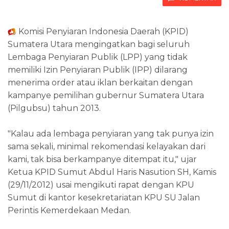
Komisi Penyiaran Indonesia Daerah (KPID)
Sumatera Utara mengingatkan bagi seluruh
Lembaga Penyiaran Publik (LPP) yang tidak
memiliki Izin Penyiaran Publik (IPP) dilarang
menerima order atau iklan berkaitan dengan
kampanye pemilihan gubernur Sumatera Utara
(Pilgubsu) tahun 2013.
"Kalau ada lembaga penyiaran yang tak punya izin
sama sekali, minimal rekomendasi kelayakan dari
kami, tak bisa berkampanye ditempat itu," ujar
Ketua KPID Sumut Abdul Haris Nasution SH, Kamis
(29/11/2012) usai mengikuti rapat dengan KPU
Sumut di kantor kesekretariatan KPU SU Jalan
Perintis Kemerdekaan Medan.