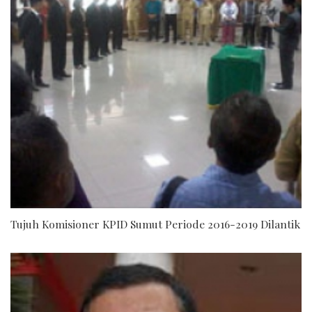
Tujuh Komisioner KPID Sumut Periode 2016-2019 Dilantik