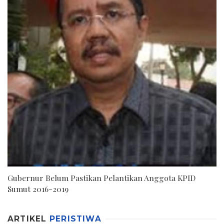
Gubernur Belum Pastikan Pelantikan Anggota KPID
Sumut 2016-2019
ARTIKEL
PERISTIWA