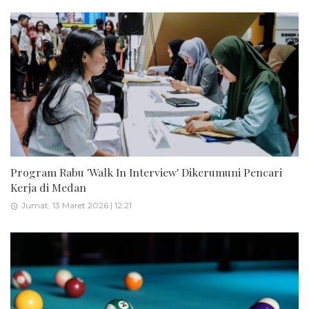
Program Rabu 'Walk In Interview' Dikerumuni Pencari
Kerja di Medan
Jumat, 13 Maret 2026 | 12:21