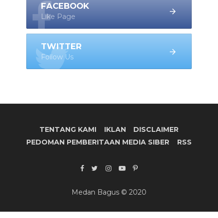
FACEBOOK
Like Page
TWITTER
Follow Us
TENTANG KAMI
IKLAN
DISCLAIMER
PEDOMAN PEMBERITAAN MEDIA SIBER
RSS
Medan Bagus © 2020