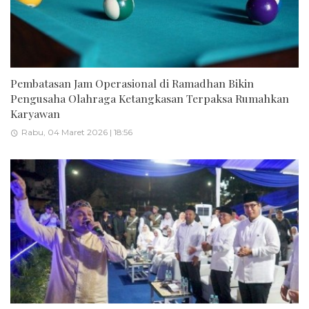
Pembatasan Jam Operasional di Ramadhan Bikin
Pengusaha Olahraga Ketangkasan Terpaksa Rumahkan
Karyawan
Rabu, 04 Maret 2026 | 18:56