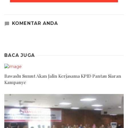
KOMENTAR ANDA
BACA JUGA
Bawaslu Sumut Akan Jalin Kerjasama KPID Pantau Siaran
Kampanye