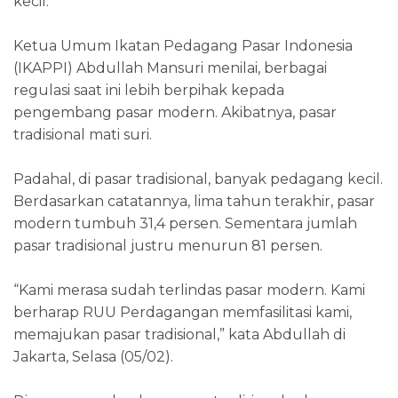
kecil.
Ketua Umum Ikatan Pedagang Pasar Indonesia
(IKAPPI) Abdullah Mansuri menilai, berbagai
regulasi saat ini lebih berpihak kepada
pengembang pasar modern. Akibatnya, pasar
tradisional mati suri.
Padahal, di pasar tradisional, banyak pedagang kecil.
Berdasarkan catatannya, lima tahun terakhir, pasar
modern tumbuh 31,4 persen. Sementara jumlah
pasar tradisional justru menurun 81 persen.
“Kami merasa sudah terlindas pasar modern. Kami
berharap RUU Perdagangan memfasilitasi kami,
memajukan pasar tradisional,” kata Abdullah di
Jakarta, Selasa (05/02).