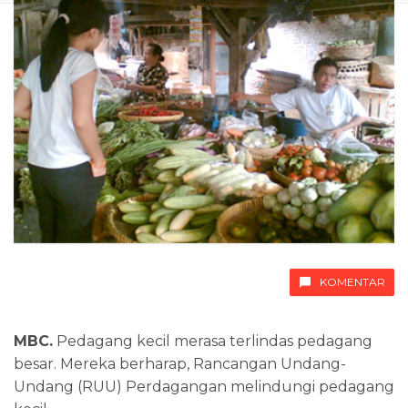
KOMENTAR
MBC.
Pedagang kecil merasa terlindas pedagang
besar. Mereka berharap, Rancangan Undang-
Undang (RUU) Perdagangan melindungi pedagang