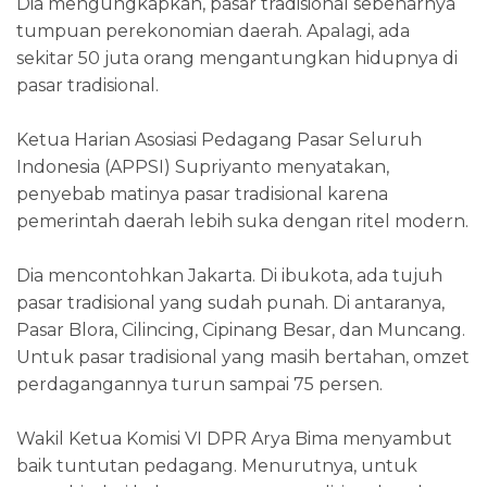
Dia mengungkapkan, pasar tradisional sebenarnya
tumpuan perekonomian daerah. Apalagi, ada
sekitar 50 juta orang mengantungkan hidupnya di
pasar tradisional.
Ketua Harian Asosiasi Pedagang Pasar Seluruh
Indonesia (APPSI) Supriyanto menyatakan,
penyebab matinya pasar tradisional karena
pemerintah daerah lebih suka dengan ritel modern.
Dia mencontohkan Jakarta. Di ibukota, ada tujuh
pasar tradisional yang sudah punah. Di antaranya,
Pasar Blora, Cilincing, Cipinang Besar, dan Muncang.
Untuk pasar tradisional yang masih bertahan, omzet
perdagangannya turun sampai 75 persen.
Wakil Ketua Komisi VI DPR Arya Bima menyambut
baik tuntutan pedagang. Menurutnya, untuk