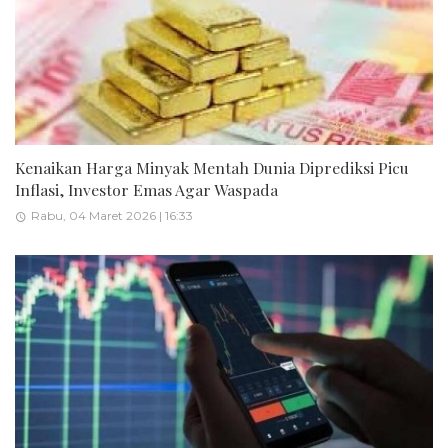
Kenaikan Harga Minyak Mentah Dunia Diprediksi Picu
Inflasi, Investor Emas Agar Waspada
Rabu, 04 Maret 2026 | 16:33