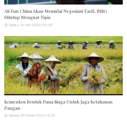
AS Dan China Akan Memulai Negosiasi Tarif, IHSG
Ditutup Menguat Tipis
Sabtu, 10 Mei 2025 | 00:03
Kemenkeu Bentuk Dana Siaga Untuk Jaga Ketahanan
Pangan
Selasa, 05 Maret 2024 | 12:29