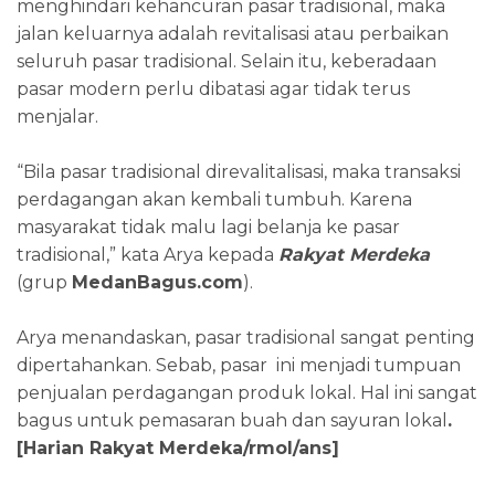
menghindari kehancuran pasar tradisional, maka
jalan keluarnya adalah revitalisasi atau perbaikan
seluruh pasar tradisional. Selain itu, keberadaan
pasar modern perlu dibatasi agar tidak terus
menjalar.
“Bila pasar tradisional direvalitalisasi, maka transaksi
perdagangan akan kembali tumbuh. Karena
masyarakat tidak malu lagi belanja ke pasar
tradisional,” kata Arya kepada
Rakyat Merdeka
(grup
MedanBagus.com
).
Arya menandaskan, pasar tradisional sangat penting
dipertahankan. Sebab, pasar ini menjadi tumpuan
penjualan perdagangan produk lokal. Hal ini sangat
bagus untuk pemasaran buah dan sayuran lokal
.
[Harian Rakyat Merdeka/rmol/ans]