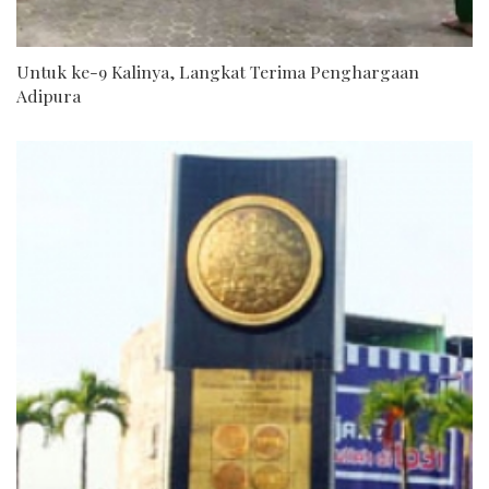
Untuk ke-9 Kalinya, Langkat Terima Penghargaan
Adipura