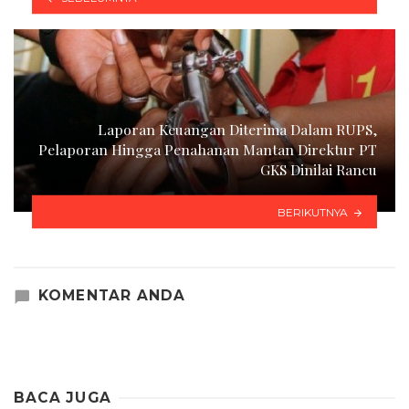
Laporan Keuangan Diterima Dalam RUPS,
Pelaporan Hingga Penahanan Mantan Direktur PT
GKS Dinilai Rancu
BERIKUTNYA
KOMENTAR ANDA
BACA JUGA