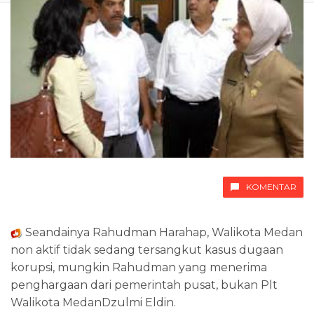
KOMENTAR
Seandainya Rahudman Harahap, Walikota Medan
non aktif tidak sedang tersangkut kasus dugaan
korupsi, mungkin Rahudman yang menerima
penghargaan dari pemerintah pusat, bukan Plt
Walikota MedanDzulmi Eldin.