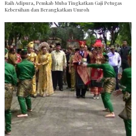
Raih Adipura, Pemkab Muba Tingkatkan Gaji Petugas
Kebersihan dan Berangkatkan Umroh