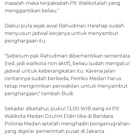
masalah maka terpaksalah Plt Walikotalah yang
menggantikan beliau.''
Diakui pula sejak awal Rahudman Harahap sudah
menyusun jadwal kerjanya untuk menyambut
penghargaan itu.
"Sebelum pak Rahudman diberhentikan sementara
(red, jadi walikota non aktif), beliau sudah mengatur
jadwal untuk keberangkatan itu. Karena jalan
ceritannya sudah berbeda, Pemko Medan harus
tetap mengirimkan perwakilan untuk menyambut
penghargaan," tambah Budi.
Sekadar diketahui, pukul 13.00 WIB siang ini Plt
Walikota Medan Dzulmi Eldin tiba di Bandara
Polonia Medan setelah menghadiri penganugrahan
yang digelar pemerintah pusat di Jakarta.