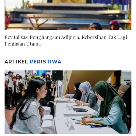
Revitalisasi Penghargaan Adipura, Kebersihan Tak Lagi
Penilaian Utama
ARTIKEL
PERISTIWA