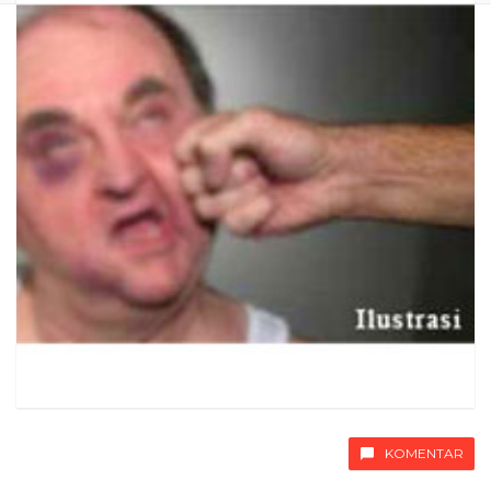
KOMENTAR