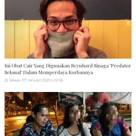
Ini Obat Cair Yang Digunakan Reynhard Sinaga 'Predator
Seksual' Dalam Memperdaya Korbannya
Selasa, 07 Januari 2020 | 10:56