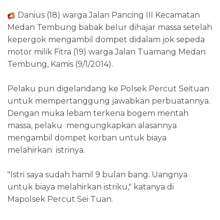
Danius (18) warga Jalan Pancing III Kecamatan
Medan Tembung babak belur dihajar massa setelah
kepergok mengambil dompet didalam jok sepeda
motor milik Fitra (19) warga Jalan Tuamang Medan
Tembung, Kamis (9/1/2014).
Pelaku pun digelandang ke Polsek Percut Seituan
untuk mempertanggung jawabkan perbuatannya.
Dengan muka lebam terkena bogem mentah
massa, pelaku mengungkapkan alasannya
mengambil dompet korban untuk biaya
melahirkan istrinya.
"Istri saya sudah hamil 9 bulan bang. Uangnya
untuk biaya melahirkan istriku," katanya di
Mapolsek Percut Sei Tuan.