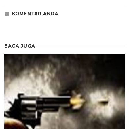
KOMENTAR ANDA
BACA JUGA