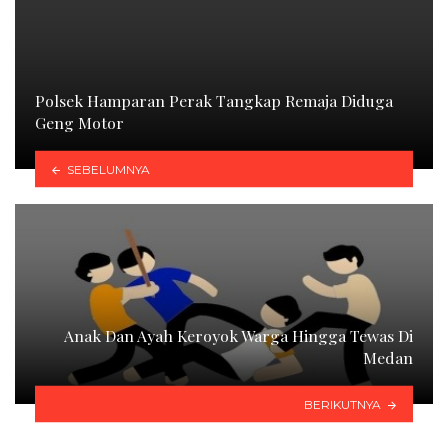
Polsek Hamparan Perak Tangkap Remaja Diduga
Geng Motor
SEBELUMNYA
Anak Dan Ayah Keroyok Warga Hingga Tewas Di
Medan
BERIKUTNYA