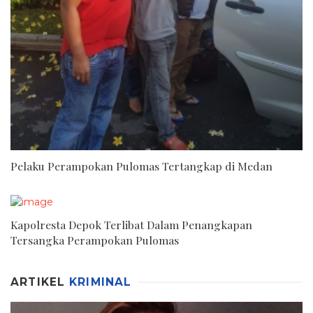
Pelaku Perampokan Pulomas Tertangkap di Medan
Kapolresta Depok Terlibat Dalam Penangkapan
Tersangka Perampokan Pulomas
ARTIKEL
KRIMINAL