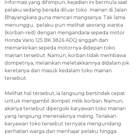
Informasi yang dihimpun, kejadian ini bermula saat
pelaku sedang berada diluar toko mainan di Jalan
Bhayangkara guna mencari mangsanya. Tak lama
menunggu, pelaku pun melihat seorang wanita
(korban-red) dengan mengandarai sepeda motor
Honda Vario 125 BK 3826 ADQ singgah dan
memarkirkan sepeda motornya didepan toko
mainan tersebut. Namun, korban tidak membawa
dompetnya, melainkan meletakkannya didalam jok
keretanya dan masuk kedalam toko mainan
tersebut.
Melihat hal tersebut, ia langsung bertindak cepat
untuk mengambil dompet milik korban. Namun,
aksinya tersebut dipergoki karyawan toko mainan
yang langsung meneriakinya maling. Teriakan
karyawan toko tersebut ternyata mengundang
perhatian warga dan menhajar pelaku hingga