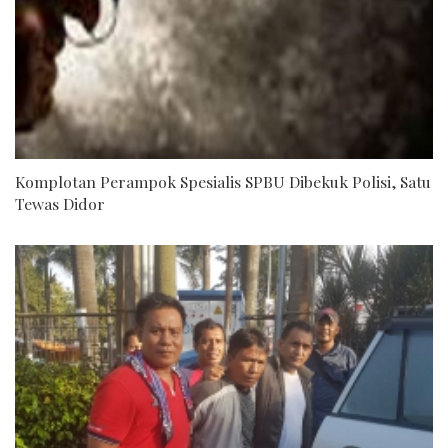
Komplotan Perampok Spesialis SPBU Dibekuk Polisi, Satu
Tewas Didor