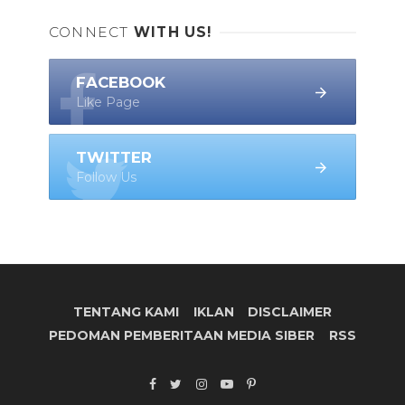
CONNECT
WITH US!
FACEBOOK
Like Page
TWITTER
Follow Us
TENTANG KAMI
IKLAN
DISCLAIMER
PEDOMAN PEMBERITAAN MEDIA SIBER
RSS