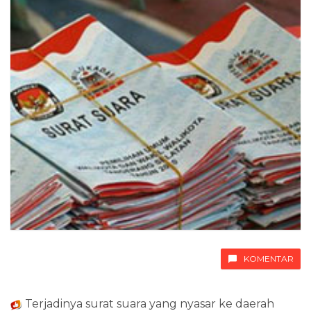
KOMENTAR
Terjadinya surat suara yang nyasar ke daerah