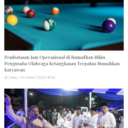
Pembatasan Jam Operasional di Ramadhan Bikin
Pengusaha Olahraga Ketangkasan Terpaksa Rumahkan
Karyawan
Rabu, 04 Maret 2026 | 18:56