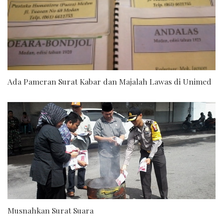
Ada Pameran Surat Kabar dan Majalah Lawas di Unimed
Musnahkan Surat Suara