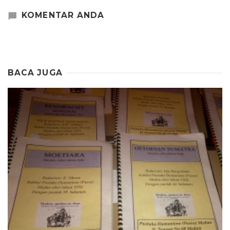
KOMENTAR ANDA
BACA JUGA