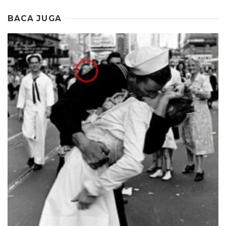
BACA JUGA