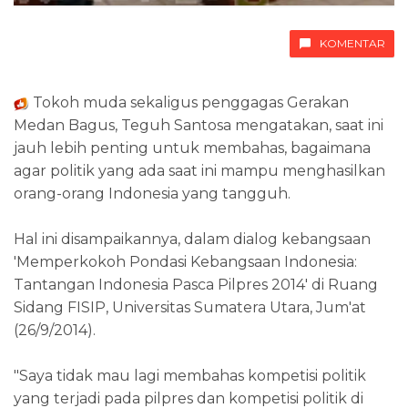
KOMENTAR
Tokoh muda sekaligus penggagas Gerakan
Medan Bagus, Teguh Santosa mengatakan, saat ini
jauh lebih penting untuk membahas, bagaimana
agar politik yang ada saat ini mampu menghasilkan
orang-orang Indonesia yang tangguh.
Hal ini disampaikannya, dalam dialog kebangsaan
'Memperkokoh Pondasi Kebangsaan Indonesia:
Tantangan Indonesia Pasca Pilpres 2014' di Ruang
Sidang FISIP, Universitas Sumatera Utara, Jum'at
(26/9/2014).
"Saya tidak mau lagi membahas kompetisi politik
yang terjadi pada pilpres dan kompetisi politik di