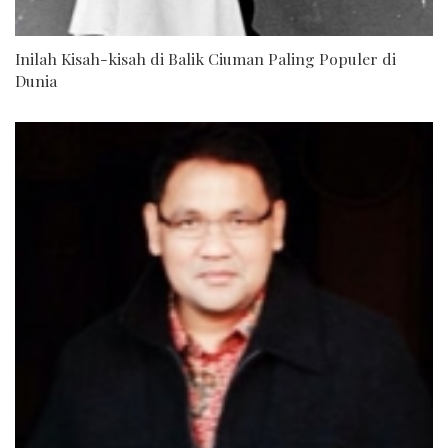
Inilah Kisah-kisah di Balik Ciuman Paling Populer di
Dunia