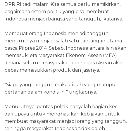
DPR RI tadi malam. Kita semua perlu memikirkan,
bagaimana sistem politik yang bisa membuat
Indonesia menjadi bangsa yang tangguh," katanya.
Membuat orang Indonesia menjadi tangguh
menurutnya menjadi salah satu tantangan utama
pasca Pilpres 2014. Sebab, Indonesia antara lain akan
memasuki era Masyarakat Ekonomi Asean (MEA)
dimana seluruh masyarakat dari negara Asean akan
bebas memasukkan produk dan jasanya.
"Siapa yang tangguh maka dialah yang mampu
bertahan dalam kondisi ini," ungkapnya.
Menurutnya, pentas politik hanyalah bagian kecil
dari upaya untuk menghasilkan kebijakan untuk
membuat masyarakat menjadi orang yang tangguh,
sehingga masyarakat Indonesia tidak boleh