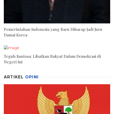
Pemerintahan Indonesia yang Baru Diharap Jadi Juru
Damai Korea
Teguh Santosa: Libatkan Rakyat Dalam Demokrasi di
Negeri Ini
ARTIKEL
OPINI