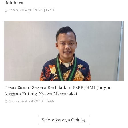
Batubara
Senin, 20 April 2020 | 15:30
Desak Sumut Segera Berlakukan PSBB, HMI: Jangan
Anggap Enteng Nyawa Masyarakat
Selasa, 14 April 2020 | 16:46
Selengkapnya Opini