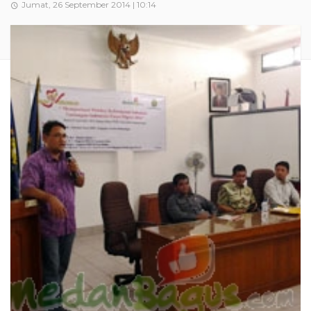
Jumat, 26 September 2014 | 10:14