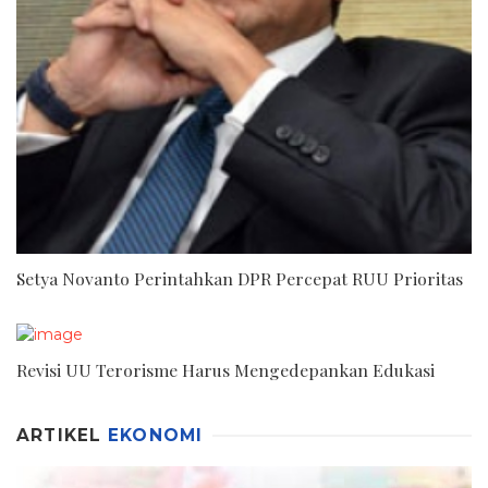
Setya Novanto Perintahkan DPR Percepat RUU Prioritas
Revisi UU Terorisme Harus Mengedepankan Edukasi
ARTIKEL
EKONOMI