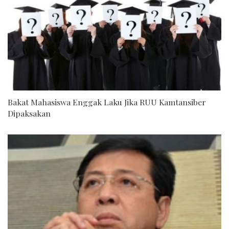
Bakat Mahasiswa Enggak Laku Jika RUU Kamtansiber
Dipaksakan