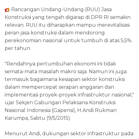
Rancangan Undang-Undang (RUU) Jasa
Konstruksi yang tengah digarap di DPR RI semakin
relevan. RUU itu diharapkan mampu merevitalisasi
peran jasa konstruksi dalam mendorong
perekonomian nasional untuk tumbuh di atas 5,5%
per tahun.
"Rendahnya pertumbuhan ekonomi ini tidak
semata-mata masalah makro saja. Namun ini juga
termasuk bagaimana kesiapan sektor konstruksi
dalam mempercepat serapan anggaran dan
implementasi proyek-proyek infrastruktur nasional,"
ujar Sekjen Gabungan Pelaksana Konstruksi
Nasional Indonesia (Gapensi), H.Andi Rukman
Karumpa, Sabtu (9/5/2015).
Menurut Andi, dukungan sektor infrastruktur pada