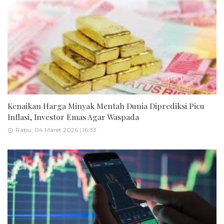
Kenaikan Harga Minyak Mentah Dunia Diprediksi Picu
Inflasi, Investor Emas Agar Waspada
Rabu, 04 Maret 2026 | 16:33