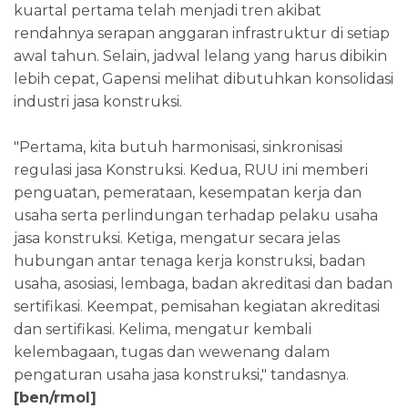
kuartal pertama telah menjadi tren akibat
rendahnya serapan anggaran infrastruktur di setiap
awal tahun. Selain, jadwal lelang yang harus dibikin
lebih cepat, Gapensi melihat dibutuhkan konsolidasi
industri jasa konstruksi.
"Pertama, kita butuh harmonisasi, sinkronisasi
regulasi jasa Konstruksi. Kedua, RUU ini memberi
penguatan, pemerataan, kesempatan kerja dan
usaha serta perlindungan terhadap pelaku usaha
jasa konstruksi. Ketiga, mengatur secara jelas
hubungan antar tenaga kerja konstruksi, badan
usaha, asosiasi, lembaga, badan akreditasi dan badan
sertifikasi. Keempat, pemisahan kegiatan akreditasi
dan sertifikasi. Kelima, mengatur kembali
kelembagaan, tugas dan wewenang dalam
pengaturan usaha jasa konstruksi," tandasnya.
[ben/rmol]