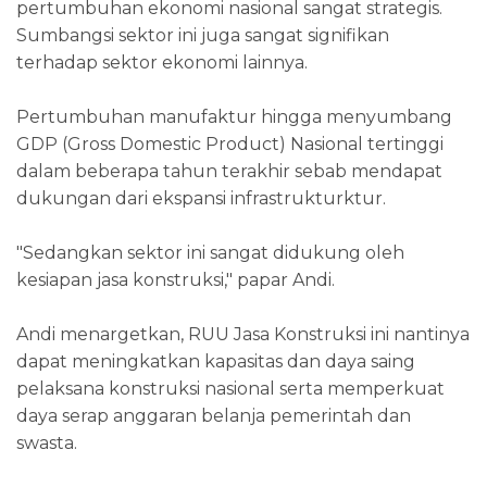
pertumbuhan ekonomi nasional sangat strategis.
Sumbangsi sektor ini juga sangat signifikan
terhadap sektor ekonomi lainnya.
Pertumbuhan manufaktur hingga menyumbang
GDP (Gross Domestic Product) Nasional tertinggi
dalam beberapa tahun terakhir sebab mendapat
dukungan dari ekspansi infrastrukturktur.
"Sedangkan sektor ini sangat didukung oleh
kesiapan jasa konstruksi," papar Andi.
Andi menargetkan, RUU Jasa Konstruksi ini nantinya
dapat meningkatkan kapasitas dan daya saing
pelaksana konstruksi nasional serta memperkuat
daya serap anggaran belanja pemerintah dan
swasta.