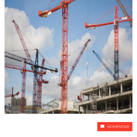
KOMENTAR