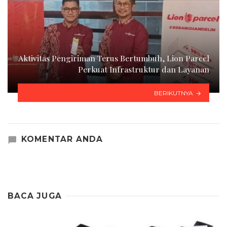
Aktivitas Pengiriman Terus Bertumbuh, Lion Parcel
Perkuat Infrastruktur dan Layanan
BERIKUTNYA
KOMENTAR ANDA
BACA JUGA