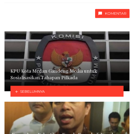
with
KOMENTAR
KPU Kota Medan Gandeng Media untuk
Sosialisasikan Tahapan Pilkada
SEBELUMNYA