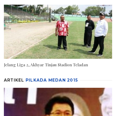
Jelang Liga 2, Akhyar Tinjau Stadion Teladan
ARTIKEL
PILKADA MEDAN 2015