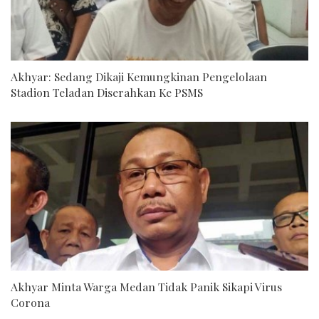
Akhyar: Sedang Dikaji Kemungkinan Pengelolaan
Stadion Teladan Diserahkan Ke PSMS
Akhyar Minta Warga Medan Tidak Panik Sikapi Virus
Corona