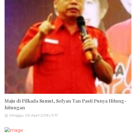
Maju di Pilkada Sumut, Sofyan Tan Pasti Punya Hitung-
hitungan
Minggu, 03 April 2016 | 11:17