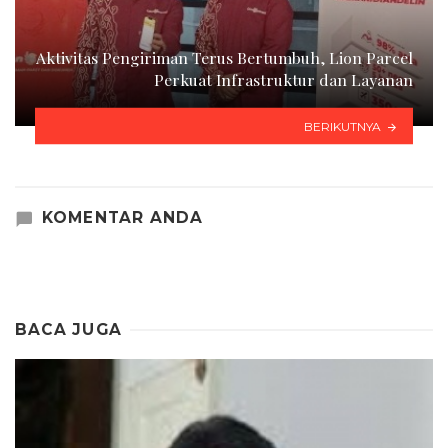
Aktivitas Pengiriman Terus Bertumbuh, Lion Parcel
Perkuat Infrastruktur dan Layanan
BERIKUTNYA
KOMENTAR ANDA
BACA JUGA