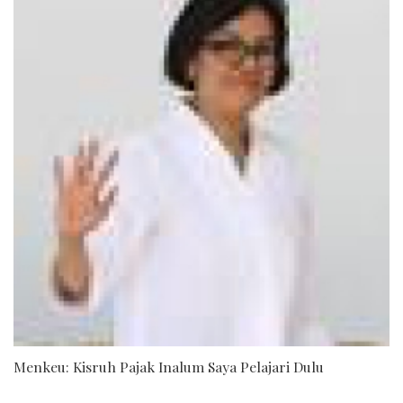
Menkeu: Kisruh Pajak Inalum Saya Pelajari Dulu