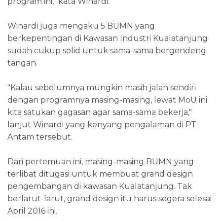
program ini," kata Winardi.
Winardi juga mengaku 5 BUMN yang
berkepentingan di Kawasan Industri Kualatanjung
sudah cukup solid untuk sama-sama bergendeng
tangan.
"Kalau sebelumnya mungkin masih jalan sendiri
dengan programnya masing-masing, lewat MoU ini
kita satukan gagasan agar sama-sama bekerja,"
lanjut Winardi yang kenyang pengalaman di PT
Antam tersebut.
Dari pertemuan ini, masing-masing BUMN yang
terlibat ditugasi untuk membuat grand design
pengembangan di kawasan Kualatanjung. Tak
berlarut-larut, grand design itu harus segera selesai
April 2016 ini.