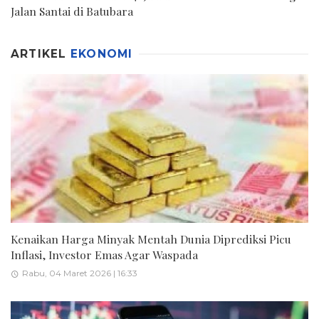
Jalan Santai di Batubara
ARTIKEL
EKONOMI
Kenaikan Harga Minyak Mentah Dunia Diprediksi Picu
Inflasi, Investor Emas Agar Waspada
Rabu, 04 Maret 2026 | 16:33