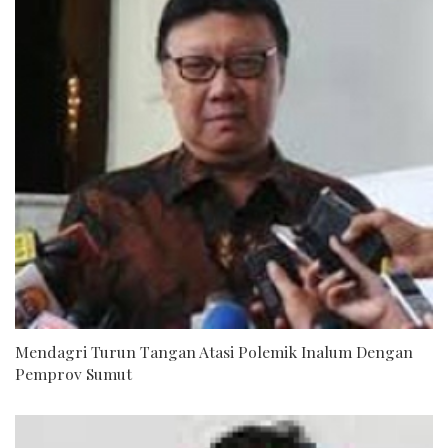
Mendagri Turun Tangan Atasi Polemik Inalum Dengan
Pemprov Sumut