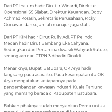
Dari PT Inalum hadir Dirut Ir Winardi, Direktur
Operasional SS Sijabat, Direktur Keuangan, Oggy
Achmad Kosasih, Sekretaris Perusahaan, Ricky
Gunawan dan sejumlah manajer juga staff.
Dari PT KIM hadir Dirut Rully Adi, PT Pelindo I
Medan hadir Dirut Bambang Eka Cahyana.
Sedangkan dari Pertamina diwakili Wahyudi Sutoto,
sedangkan dari PTPN 3 dihadiri Rinaldi.
Menariknya, Bupati Batubara, OK Arya hadir
langsung pada acara itu. Pada kesempatan itu OK
Arya mengatakan kesiapannya pada
pengembangan kawasan industri Kuala Tanjung
yang memang berada di Kabupaten Batubara.
Bahkan pihaknya sudah menyiapkan Perda untuk