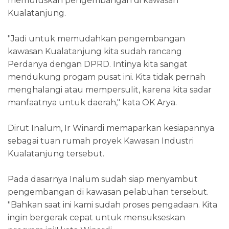
memuluskan pengembangan di kawasan
Kualatanjung.
"Jadi untuk memudahkan pengembangan
kawasan Kualatanjung kita sudah rancang
Perdanya dengan DPRD. Intinya kita sangat
mendukung progam pusat ini. Kita tidak pernah
menghalangi atau mempersulit, karena kita sadar
manfaatnya untuk daerah," kata OK Arya.
Dirut Inalum, Ir Winardi memaparkan kesiapannya
sebagai tuan rumah proyek Kawasan Industri
Kualatanjung tersebut.
Pada dasarnya Inalum sudah siap menyambut
pengembangan di kawasan pelabuhan tersebut.
"Bahkan saat ini kami sudah proses pengadaan. Kita
ingin bergerak cepat untuk mensukseskan