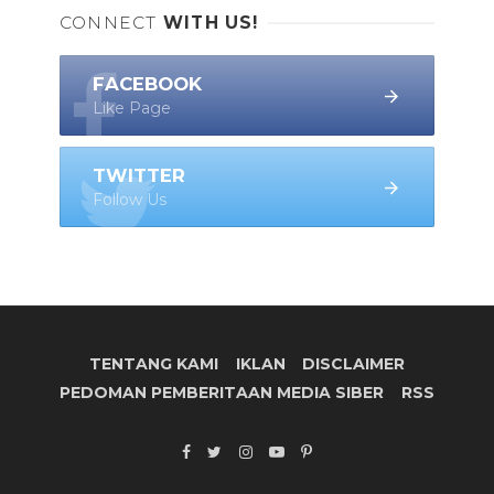
CONNECT
WITH US!
FACEBOOK
Like Page
TWITTER
Follow Us
TENTANG KAMI
IKLAN
DISCLAIMER
PEDOMAN PEMBERITAAN MEDIA SIBER
RSS