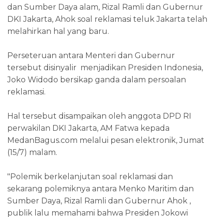
dan Sumber Daya alam, Rizal Ramli dan Gubernur
DKI Jakarta, Ahok soal reklamasi teluk Jakarta telah
melahirkan hal yang baru.
Perseteruan antara Menteri dan Gubernur
tersebut disinyalir menjadikan Presiden Indonesia,
Joko Widodo bersikap ganda dalam persoalan
reklamasi.
Hal tersebut disampaikan oleh anggota DPD RI
perwakilan DKI Jakarta, AM Fatwa kepada
MedanBagus.com melalui pesan elektronik, Jumat
(15/7) malam.
"Polemik berkelanjutan soal reklamasi dan
sekarang polemiknya antara Menko Maritim dan
Sumber Daya, Rizal Ramli dan Gubernur Ahok ,
publik lalu memahami bahwa Presiden Jokowi