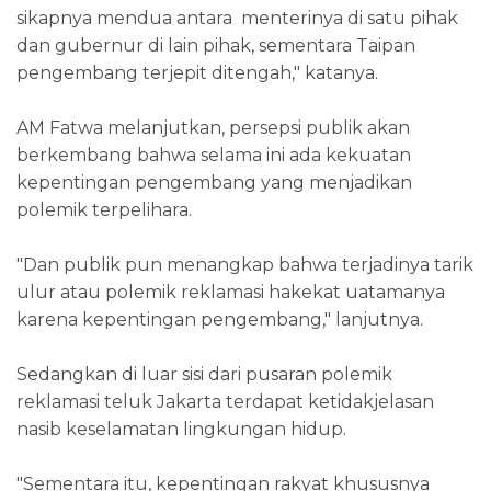
sikapnya mendua antara menterinya di satu pihak
dan gubernur di lain pihak, sementara Taipan
pengembang terjepit ditengah," katanya.
AM Fatwa melanjutkan, persepsi publik akan
berkembang bahwa selama ini ada kekuatan
kepentingan pengembang yang menjadikan
polemik terpelihara.
"Dan publik pun menangkap bahwa terjadinya tarik
ulur atau polemik reklamasi hakekat uatamanya
karena kepentingan pengembang," lanjutnya.
Sedangkan di luar sisi dari pusaran polemik
reklamasi teluk Jakarta terdapat ketidakjelasan
nasib keselamatan lingkungan hidup.
"Sementara itu, kepentingan rakyat khususnya