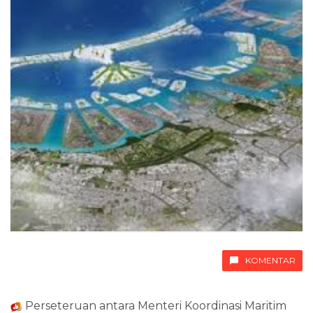
KOMENTAR
Perseteruan antara Menteri Koordinasi Maritim