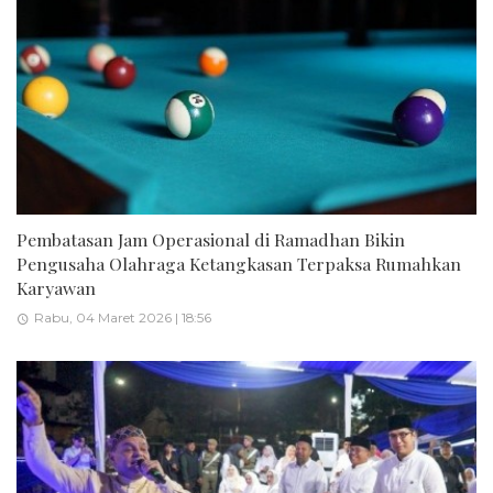
Pembatasan Jam Operasional di Ramadhan Bikin
Pengusaha Olahraga Ketangkasan Terpaksa Rumahkan
Karyawan
Rabu, 04 Maret 2026 | 18:56