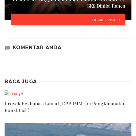
GKS Dinilai Rancu
BERIKUTNYA
KOMENTAR ANDA
BACA JUGA
Proyek Reklamasi Lanjut, DPP IMM: Ini Pengkhianatan
Konstitusi!!