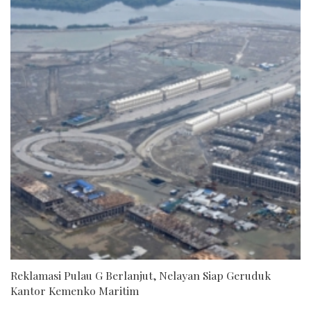
Reklamasi Pulau G Berlanjut, Nelayan Siap Geruduk
Kantor Kemenko Maritim